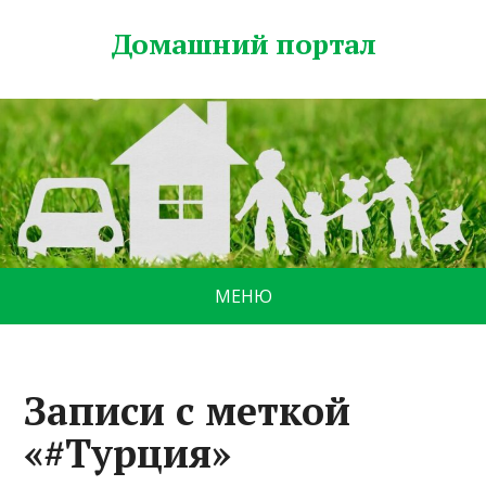
Домашний портал
МЕНЮ
Записи с меткой
«#Турция»