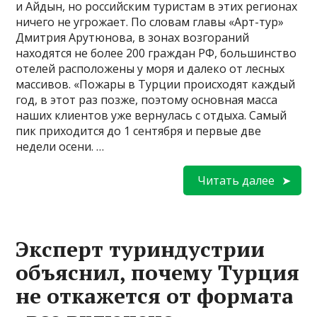
и Айдын, но российским туристам в этих регионах
ничего не угрожает. По словам главы «Арт-тур»
Дмитрия Арутюнова, в зонах возгораний
находятся не более 200 граждан РФ, большинство
отелей расположены у моря и далеко от лесных
массивов. «Пожары в Турции происходят каждый
год, в этот раз позже, поэтому основная масса
наших клиентов уже вернулась с отдыха. Самый
пик приходится до 1 сентября и первые две
недели осени. …
Читать далее
Эксперт туриндустрии
объяснил, почему Турция
не откажется от формата