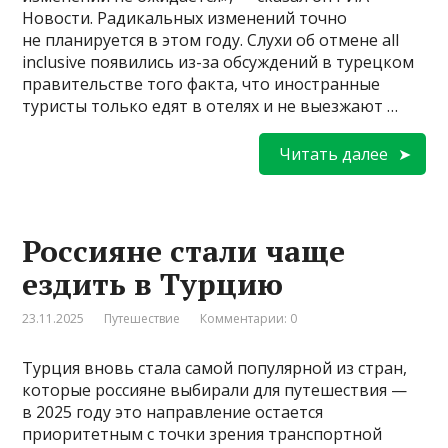
Новости. Радикальных изменений точно
не планируется в этом году. Слухи об отмене all
inclusive появились из-за обсуждений в турецком
правительстве того факта, что иностранные
туристы только едят в отелях и не выезжают …
Читать далее
Россияне стали чаще
ездить в Турцию
23.11.2025
Путешествие
Комментарии: 0
Турция вновь стала самой популярной из стран,
которые россияне выбирали для путешествия —
в 2025 году это направление остается
приоритетным с точки зрения транспортной