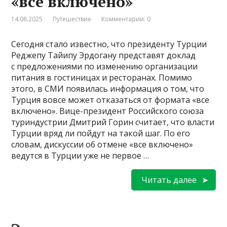
«все включено»
14.08.2025
Путешествие
Комментарии: 0
Сегодня стало известно, что президенту Турции
Реджепу Тайипу Эрдогану представят доклад
с предложениями по изменению организации
питания в гостиницах и ресторанах. Помимо
этого, в СМИ появилась информация о том, что
Турция вовсе может отказаться от формата «все
включено». Вице-президент Российского союза
туриндустрии Дмитрий Горин считает, что власти
Турции вряд ли пойдут на такой шаг. По его
словам, дискуссии об отмене «все включено»
ведутся в Турции уже не первое …
Читать далее