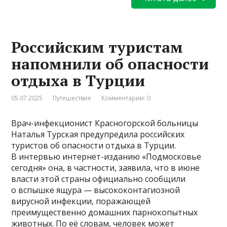
Российским туристам
напомнили об опасности
отдыха в Турции
05.07.2025
Путешествие
Комментарии: 0
Врач-инфекционист Красногорской больницы
Наталья Турская предупредила российских
туристов об опасности отдыха в Турции.
В интервью интернет-изданию «Подмосковье
сегодня» она, в частности, заявила, что в июне
власти этой страны официально сообщили
о вспышке ящура — высококонтагиозной
вирусной инфекции, поражающей
преимущественно домашних парнокопытных
животных. По её словам, человек может