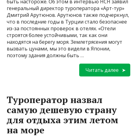
быть настороже. Об этом в интервью НСН заявил
генеральный директор туроператора «Арт-тур»
Дмитрий Арутюнов. Арутюнов также подчеркнул,
что в последние годы в Турции стало безопаснее
из-за постоянных проверок в отелях. «Отели
строятся более устойчивыми, так как они
находятся на берегу моря. Землетрясения могут
вызвать цунами, мы это видели в Японии,
поэтому здания должны быть …
Читать далее
Туроператор назвал
самую дешевую страну
для отдыха этим летом
на море