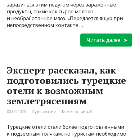
заразиться этим недугом через заражённые
продукты, такие как сырое молоко
и необработанное мясо. «Передается ящур при
непосредственном контакте …
Читать далее
Эксперт рассказал, как
подготовились турецкие
отели к возможным
землетрясениям
03.06.2025
Путешествие
Комментарии: 0
Турецкие отели стали более подготовленными
к подземным толчкам, но туристам необходимо