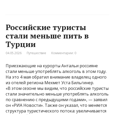
Российские туристы
стали меньше пить в
Турции
04.05.2026
Путешествие
Комментарии: 0
Приезжающие на курорты Антальи россияне
стали меньше употреблять алкоголь в этом году.
На это 4 мая обратил внимание владелец одного
из отелей региона Мехмет Уста Бильгинер.
«В этом сезоне мы видим, что российские туристы
стали значительно меньше употреблять алкоголь
по сравнению с предыдущими годами», — заявил
он «РИА Новости». Также он указал, что меняется
структура туристического потока: увеличивается