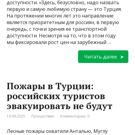
доступности. «Здесь, безусловно, надо назвать
первую и самую любимую страну — это Турция.
На протяжении многих лет это направление
является приоритетным для россиян, в первую
очередь, с точки зрения ее транспортной
доступности. Несмотря на то, что в этом году
мы фиксировали рост цен на зарубежный …
Читать далее
Пожары в Турции:
российских туристов
эвакуировать не будут
19.09.2025
Путешествие
Комментарии: 0
Лесные пожары охватили Анталью, Муглу