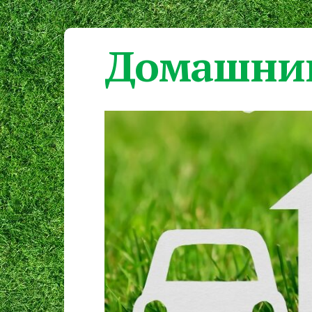
Домашний