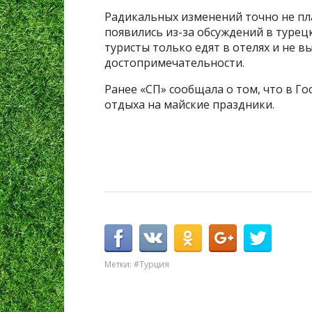
Радикальных изменений точно не плани
появились из-за обсуждений в турец
туристы только едят в отелях и не 
достопримечательности.
Ранее «СП» сообщала о том, что в Г
отдыха на майские праздники.
Метки:
#Турция