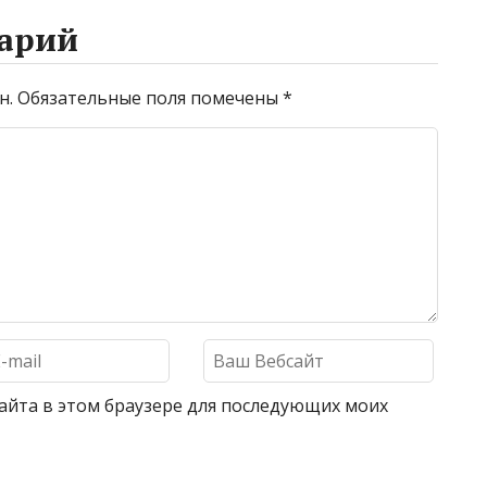
арий
н.
Обязательные поля помечены
*
 сайта в этом браузере для последующих моих