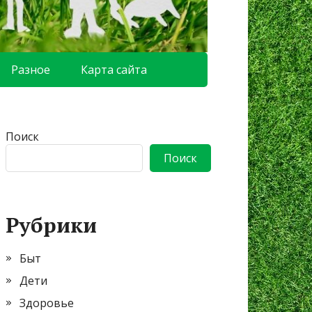
Разное
Карта сайта
Поиск
Поиск
Рубрики
Быт
Дети
Здоровье