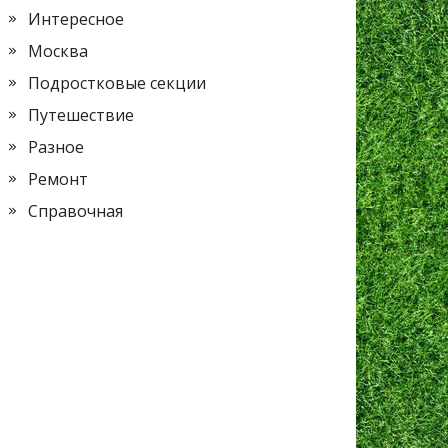
Интересное
Москва
Подростковые секции
Путешествие
Разное
Ремонт
Справочная