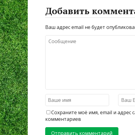
Добавить коммент
Ваш адрес email не будет опубликова
Сохраните моё имя, email и адрес
комментариев