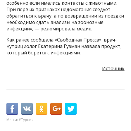
особенно если имелись контакты с животными.
При первых признаках недомогания следует
обратиться к врачу, а по возвращении из поездки
необходимо сдать анализы на зоонозные
инфекции», — резюмировала медик.
Как ранее сообщала «Свободная Пресса», врач-
нутрициолог Екатерина Гузман назвала продукт,
который борется с инфекциями.
Источник
Метки:
#Турция