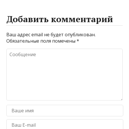
Добавить комментарий
Ваш адрес email не будет опубликован.
Обязательные поля помечены
*