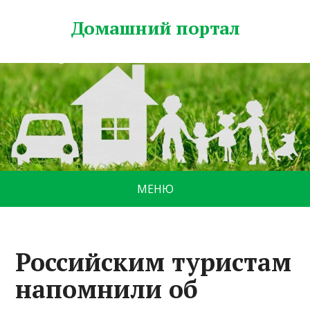
Домашний портал
МЕНЮ
Российским туристам
напомнили об