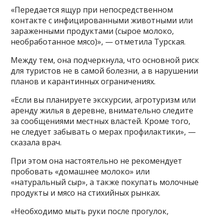
«Передается ящур при непосредственном
контакте с инфицированными животными или
зараженными продуктами (сырое молоко,
необработанное мясо)», — отметила Турская.
Между тем, она подчеркнула, что основной риск
для туристов не в самой болезни, а в нарушении
планов и карантинных ограничениях.
«Если вы планируете экскурсии, агротуризм или
аренду жилья в деревне, внимательно следите
за сообщениями местных властей. Кроме того,
не следует забывать о мерах профилактики», —
сказала врач.
При этом она настоятельно не рекомендует
пробовать «домашнее молоко» или
«натуральный сыр», а также покупать молочные
продукты и мясо на стихийных рынках.
«Необходимо мыть руки после прогулок,