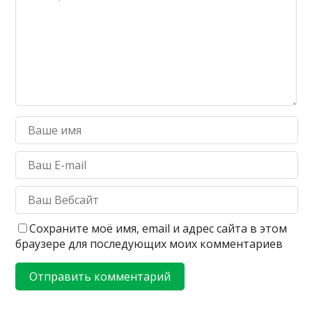
Сохраните моё имя, email и адрес сайта в этом
браузере для последующих моих комментариев