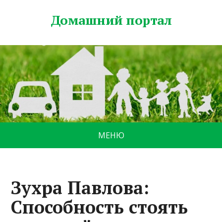
Домашний портал
МЕНЮ
Зухра Павлова:
Способность стоять