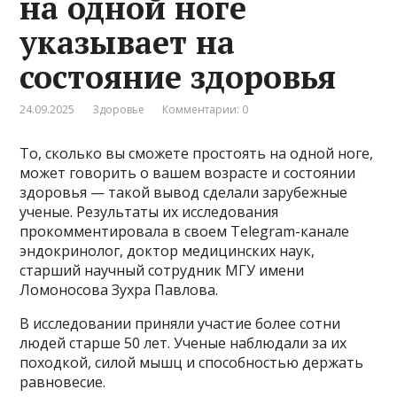
на одной ноге
указывает на
состояние здоровья
24.09.2025
Здоровье
Комментарии: 0
То, сколько вы сможете простоять на одной ноге,
может говорить о вашем возрасте и состоянии
здоровья — такой вывод сделали зарубежные
ученые. Результаты их исследования
прокомментировала в своем Telegram-канале
эндокринолог, доктор медицинских наук,
старший научный сотрудник МГУ имени
Ломоносова Зухра Павлова.
В исследовании приняли участие более сотни
людей старше 50 лет. Ученые наблюдали за их
походкой, силой мышц и способностью держать
равновесие.