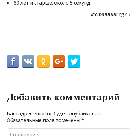
80 лет и старше: около 5 секунд.
Источник:
rg.ru
Добавить комментарий
Ваш адрес email не будет опубликован.
Обязательные поля помечены
*