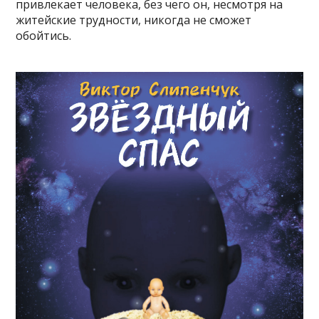
привлекает человека, без чего он, несмотря на
житейские трудности, никогда не сможет
обойтись.