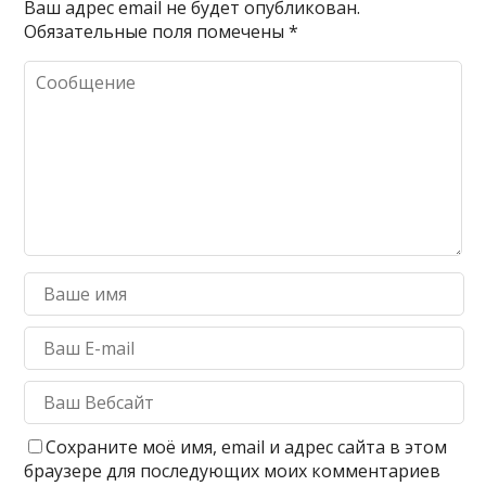
Ваш адрес email не будет опубликован.
Обязательные поля помечены
*
Сохраните моё имя, email и адрес сайта в этом
браузере для последующих моих комментариев