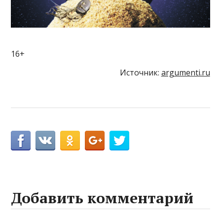
16+
Источник:
argumenti.ru
Добавить комментарий