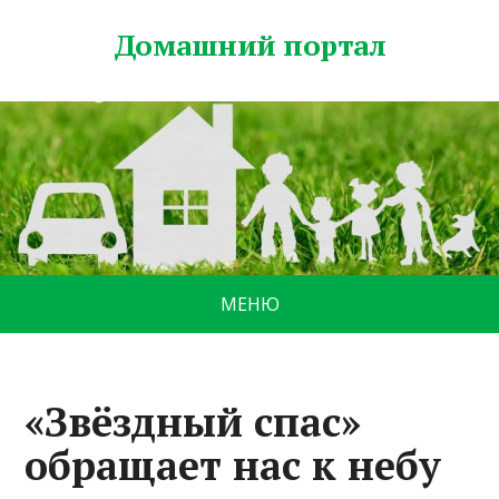
Домашний портал
МЕНЮ
«Звёздный спас»
обращает нас к небу