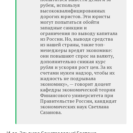
рубеж, используя
высококвалифицированных
дорогих юристов. Эти юристы
могут попытаться обойти
западные санкции и
ограничения по выводу капитала
из России. Но, выводя средства
из нашей страны, такие топ-
менеджеры вредят экономике:
они повышают спрос на валюту,
дополнительно снижая курс
рубля и ускоряя рост цен. За их
счетами нужен надзор, чтобы их
жадность не подрывала
экономику», — говорит доцент
кафедры экономической теории
Финансового университета при
Правительстве России, кандидат
экономических наук Светлана
Сазанова.