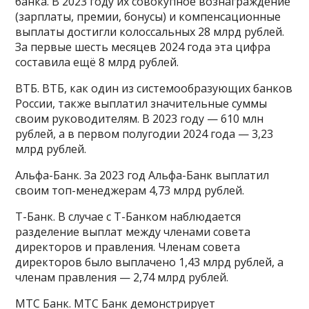
банка. В 2023 году их совокупное вознаграждение
(зарплаты, премии, бонусы) и компенсационные
выплаты достигли колоссальных 28 млрд рублей.
За первые шесть месяцев 2024 года эта цифра
составила ещё 8 млрд рублей.
ВТБ. ВТБ, как один из системообразующих банков
России, также выплатил значительные суммы
своим руководителям. В 2023 году — 610 млн
рублей, а в первом полугодии 2024 года — 3,23
млрд рублей.
Альфа-Банк. За 2023 год Альфа-Банк выплатил
своим топ-менеджерам 4,73 млрд рублей.
Т-Банк. В случае с Т-Банком наблюдается
разделение выплат между членами совета
директоров и правления. Членам совета
директоров было выплачено 1,43 млрд рублей, а
членам правления — 2,74 млрд рублей.
МТС Банк. МТС Банк демонстрирует