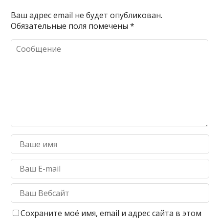
Ваш адрес email не будет опубликован.
Обязательные поля помечены
*
Сохраните моё имя, email и адрес сайта в этом