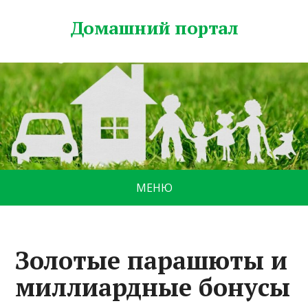
Домашний портал
МЕНЮ
Золотые парашюты и
миллиардные бонусы