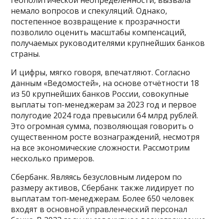
немало вопросов и спекуляций. Однако,
постепенное возвращение к прозрачности
позволило оценить масштабы компенсаций,
получаемых руководителями крупнейших банков
страны.
И цифры, мягко говоря, впечатляют. Согласно
данным «Ведомостей», на основе отчётности 18
из 50 крупнейших банков России, совокупные
выплаты топ-менеджерам за 2023 год и первое
полугодие 2024 года превысили 64 млрд рублей.
Это огромная сумма, позволяющая говорить о
существенном росте вознаграждений, несмотря
на все экономические сложности. Рассмотрим
несколько примеров.
Сбербанк. Являясь безусловным лидером по
размеру активов, Сбербанк также лидирует по
выплатам топ-менеджерам. Более 650 человек
входят в основной управленческий персонал