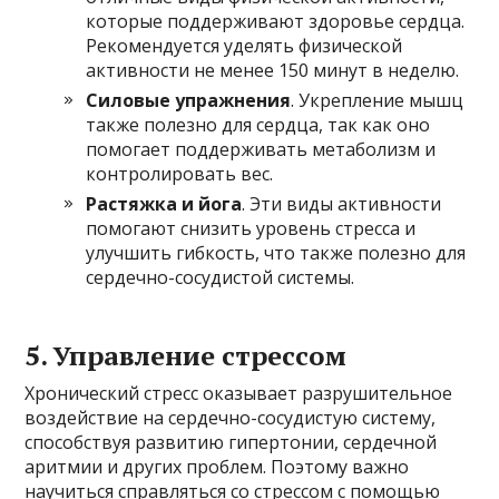
которые поддерживают здоровье сердца.
Рекомендуется уделять физической
активности не менее 150 минут в неделю.
Силовые упражнения
. Укрепление мышц
также полезно для сердца, так как оно
помогает поддерживать метаболизм и
контролировать вес.
Растяжка и йога
. Эти виды активности
помогают снизить уровень стресса и
улучшить гибкость, что также полезно для
сердечно-сосудистой системы.
5. Управление стрессом
Хронический стресс оказывает разрушительное
воздействие на сердечно-сосудистую систему,
способствуя развитию гипертонии, сердечной
аритмии и других проблем. Поэтому важно
научиться справляться со стрессом с помощью