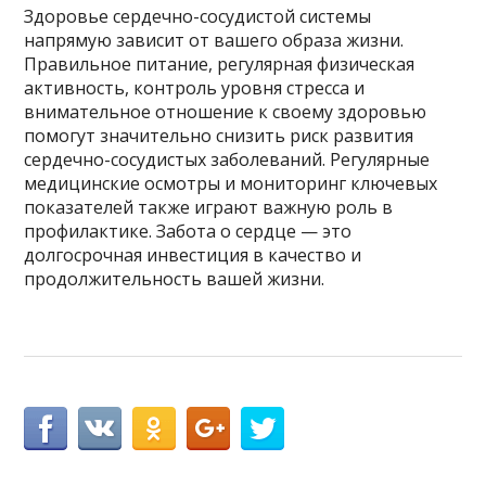
Здоровье сердечно-сосудистой системы
напрямую зависит от вашего образа жизни.
Правильное питание, регулярная физическая
активность, контроль уровня стресса и
внимательное отношение к своему здоровью
помогут значительно снизить риск развития
сердечно-сосудистых заболеваний. Регулярные
медицинские осмотры и мониторинг ключевых
показателей также играют важную роль в
профилактике. Забота о сердце — это
долгосрочная инвестиция в качество и
продолжительность вашей жизни.