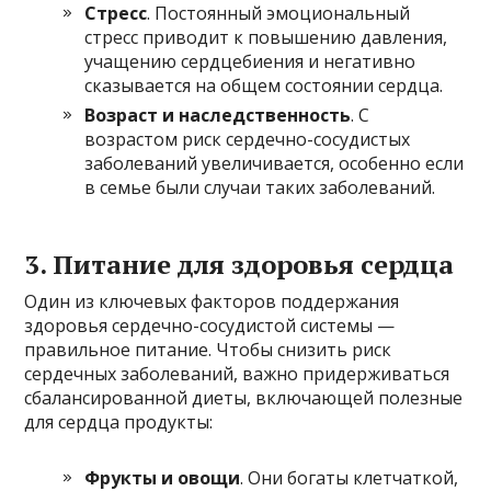
Стресс
. Постоянный эмоциональный
стресс приводит к повышению давления,
учащению сердцебиения и негативно
сказывается на общем состоянии сердца.
Возраст и наследственность
. С
возрастом риск сердечно-сосудистых
заболеваний увеличивается, особенно если
в семье были случаи таких заболеваний.
3. Питание для здоровья сердца
Один из ключевых факторов поддержания
здоровья сердечно-сосудистой системы —
правильное питание. Чтобы снизить риск
сердечных заболеваний, важно придерживаться
сбалансированной диеты, включающей полезные
для сердца продукты:
Фрукты и овощи
. Они богаты клетчаткой,