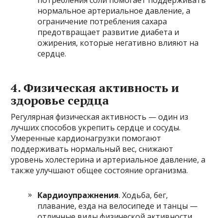
нормальное артериальное давление, а
ограничение потребления сахара
предотвращает развитие диабета и
ожирения, которые негативно влияют на
сердце.
4. Физическая активность и
здоровье сердца
Регулярная физическая активность — один из
лучших способов укрепить сердце и сосуды.
Умеренные кардионагрузки помогают
поддерживать нормальный вес, снижают
уровень холестерина и артериальное давление, а
также улучшают общее состояние организма.
Кардиоупражнения
. Ходьба, бег,
плавание, езда на велосипеде и танцы —
отличные виды физической активности,