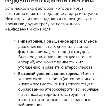
сердечно-сосудистой системы
Есть несколько факторов, которые могут
негативно влиять на здоровье сердца и сосудов.
Некоторые из них поддаются коррекции, в то
время как другие требуют постоянного
наблюдения и контроля:
Гипертония
. Повышенное артериальное
давление является одним из главных
факторов риска для сердца и сосудов.
Высокое давление повреждает стенки
артерий, что может привести к их
утолщению и развитию атеросклероза.
Высокий уровень холестерина
. Избыток
«плохого» холестерина (липопротеинов
низкой плотности, ЛПНП) способствует
образованию атеросклеротических бляшек
на стенках артерий, что затрудняет
кровоток и повышает риск сердечных
заболеваний.