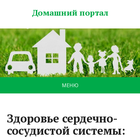
Домашний портал
МЕНЮ
Здоровье сердечно-
сосудистой системы: