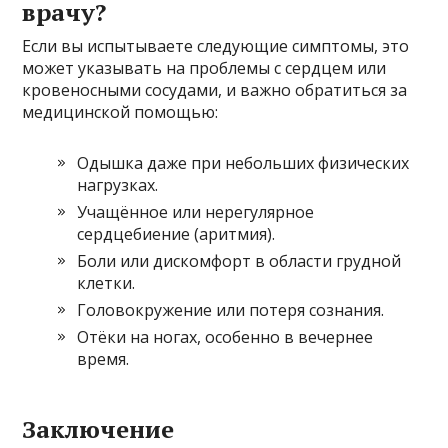
врачу?
Если вы испытываете следующие симптомы, это
может указывать на проблемы с сердцем или
кровеносными сосудами, и важно обратиться за
медицинской помощью:
Одышка даже при небольших физических
нагрузках.
Учащённое или нерегулярное
сердцебиение (аритмия).
Боли или дискомфорт в области грудной
клетки.
Головокружение или потеря сознания.
Отёки на ногах, особенно в вечернее
время.
Заключение