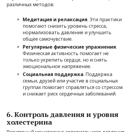
различных методов:
Медитация и релаксация
. Эти практики
помогают снизить уровень стресса,
нормализовать давление и улучшить
общее самочувствие.
Регулярные физические упражнения
.
Физическая активность помогает не
только укрепить сердце, но и снять
эмоциональное напряжение.
Социальная поддержка
. Поддержка
семьи, друзей или участие в социальных
группах помогает справляться со стрессом
и снижает риск сердечных заболеваний.
6. Контроль давления и уровня
холестерина
Регулярный мониторинг артериального давления