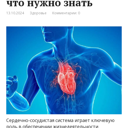
что нужно знать
13.10.2024
Здоровье
Комментарии: 0
Сердечно-сосудистая система играет ключевую
роль в обеспечении жизнедеятельности