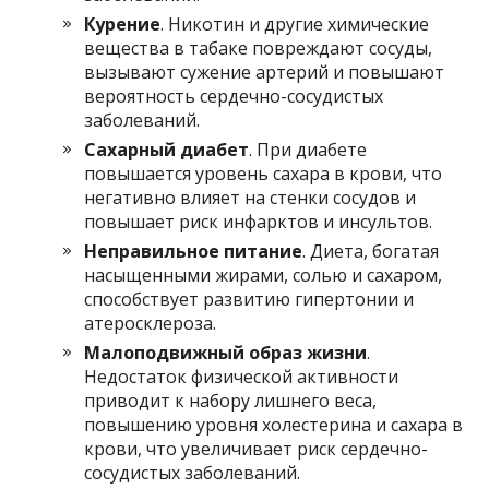
Курение
. Никотин и другие химические
вещества в табаке повреждают сосуды,
вызывают сужение артерий и повышают
вероятность сердечно-сосудистых
заболеваний.
Сахарный диабет
. При диабете
повышается уровень сахара в крови, что
негативно влияет на стенки сосудов и
повышает риск инфарктов и инсультов.
Неправильное питание
. Диета, богатая
насыщенными жирами, солью и сахаром,
способствует развитию гипертонии и
атеросклероза.
Малоподвижный образ жизни
.
Недостаток физической активности
приводит к набору лишнего веса,
повышению уровня холестерина и сахара в
крови, что увеличивает риск сердечно-
сосудистых заболеваний.