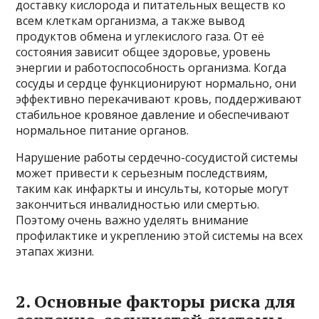
доставку кислорода и питательных веществ ко
всем клеткам организма, а также вывод
продуктов обмена и углекислого газа. От её
состояния зависит общее здоровье, уровень
энергии и работоспособность организма. Когда
сосуды и сердце функционируют нормально, они
эффективно перекачивают кровь, поддерживают
стабильное кровяное давление и обеспечивают
нормальное питание органов.
Нарушение работы сердечно-сосудистой системы
может привести к серьезным последствиям,
таким как инфаркты и инсульты, которые могут
закончиться инвалидностью или смертью.
Поэтому очень важно уделять внимание
профилактике и укреплению этой системы на всех
этапах жизни.
2. Основные факторы риска для