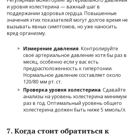
и уровня холестерина — важный шаг в
поддержании здоровья сердца. Повышенные
значения этих показателей могут долгое время не
вызывать явных симптомов, но уже наносить
вред организму.
Измерение давления
. Контролируйте
своё артериальное давление хотя бы раз в
месяц, особенно если у вас есть
предрасположенность к гипертонии.
Нормальное давление составляет около
120/80 мм рт. ст.
Проверка уровня холестерина
. Сдавайте
анализы на уровень холестерина минимум
раз в год. Оптимальный уровень общего
холестерина должен быть ниже 5 ммоль/л.
7. Когда стоит обратиться к