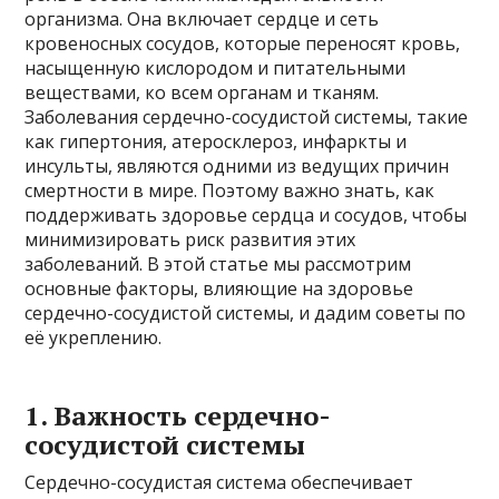
организма. Она включает сердце и сеть
кровеносных сосудов, которые переносят кровь,
насыщенную кислородом и питательными
веществами, ко всем органам и тканям.
Заболевания сердечно-сосудистой системы, такие
как гипертония, атеросклероз, инфаркты и
инсульты, являются одними из ведущих причин
смертности в мире. Поэтому важно знать, как
поддерживать здоровье сердца и сосудов, чтобы
минимизировать риск развития этих
заболеваний. В этой статье мы рассмотрим
основные факторы, влияющие на здоровье
сердечно-сосудистой системы, и дадим советы по
её укреплению.
1. Важность сердечно-
сосудистой системы
Сердечно-сосудистая система обеспечивает