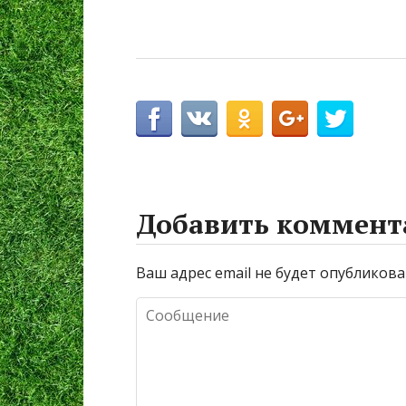
Добавить коммент
Ваш адрес email не будет опубликова