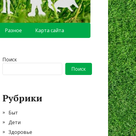
Разное
Карта сайта
Поиск
Поиск
Рубрики
Быт
Дети
Здоровье