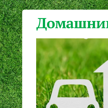
Домашний