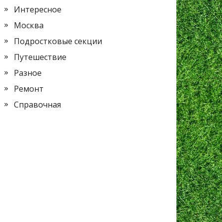
Интересное
Москва
Подростковые секции
Путешествие
Разное
Ремонт
Справочная