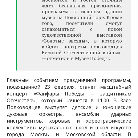
ждет бесплатная праздничная
программа в главном здании
музея на Поклонной горе. Кроме
того, посетители смогут
ознакомиться с новой
художественной выставкой
«Золотые звезды», в которую
войдут портреты полководцев
Великой Отечественной войны»,
— отметили в Музее Победы.
Главным событием праздничной программы,
посвященной 23 февраля, станет масштабный
концерт «Фанфары Победы — защитникам
Отечества!», который начнется в 11.00. В Зале
Полководцев выступят детские и юношеские
духовые оркестры, ансамбли ударных
инструментов, хоровые и хореографические
коллективы музыкальных школ и школ искусств
города Москвы и Московской области. В