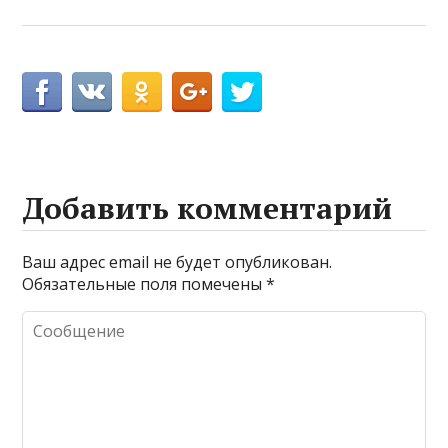
Добавить комментарий
Ваш адрес email не будет опубликован.
Обязательные поля помечены
*