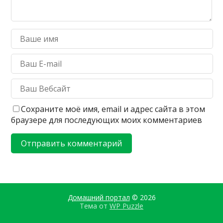
Сохраните моё имя, email и адрес сайта в этом
браузере для последующих моих комментариев
Домашний портал
© 2026
Тема от
WP Puzzle