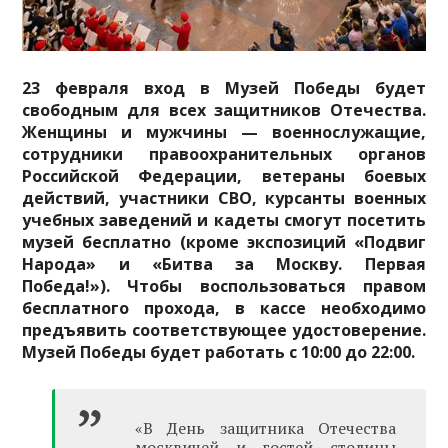
23 февраля вход в Музей Победы будет
свободным для всех защитников Отечества.
Женщины и мужчины — военнослужащие,
сотрудники правоохранительных органов
Российской Федерации, ветераны боевых
действий, участники СВО, курсанты военных
учебных заведений и кадеты смогут посетить
музей бесплатно (кроме экспозиций «Подвиг
Народа» и «Битва за Москву. Первая
Победа!»). Чтобы воспользоваться правом
бесплатного прохода, в кассе необходимо
предъявить соответствующее удостоверение.
Музей Победы будет работать с 10:00 до 22:00.
«В День защитника Отечества
москвичей и гостей столицы