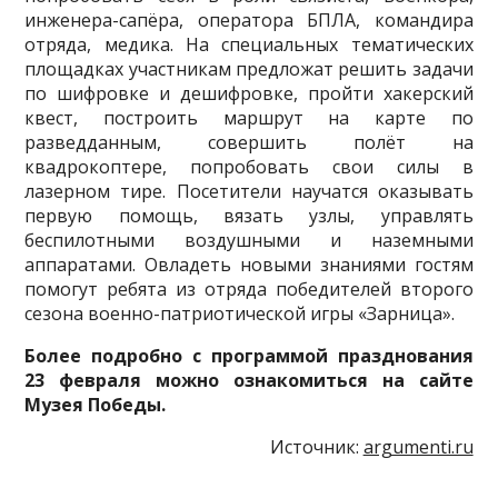
инженера-сапёра, оператора БПЛА, командира
отряда, медика. На специальных тематических
площадках участникам предложат решить задачи
по шифровке и дешифровке, пройти хакерский
квест, построить маршрут на карте по
разведданным, совершить полёт на
квадрокоптере, попробовать свои силы в
лазерном тире. Посетители научатся оказывать
первую помощь, вязать узлы, управлять
беспилотными воздушными и наземными
аппаратами. Овладеть новыми знаниями гостям
помогут ребята из отряда победителей второго
сезона военно-патриотической игры «Зарница».
Более подробно с программой празднования
23 февраля можно ознакомиться на сайте
Музея Победы.
Источник:
argumenti.ru