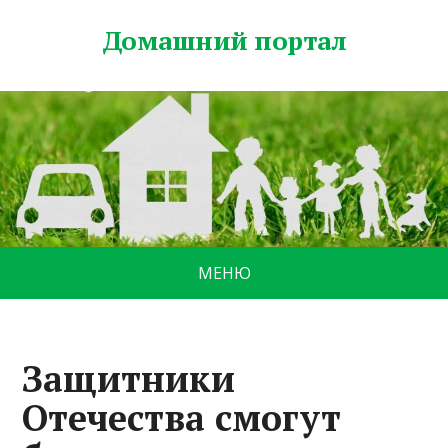
Домашний портал
МЕНЮ
Защитники
Отечества смогут