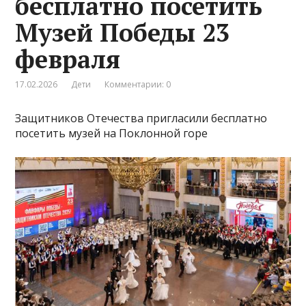
бесплатно посетить
Музей Победы 23
февраля
17.02.2026
Дети
Комментарии: 0
Защитников Отечества пригласили бесплатно
посетить музей на Поклонной горе