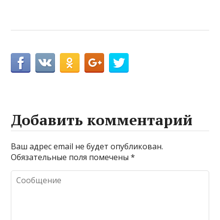
Добавить комментарий
Ваш адрес email не будет опубликован.
Обязательные поля помечены
*