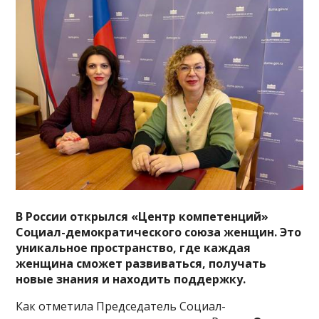
В России открылся «Центр компетенций»
Социал-демократического союза женщин. Это
уникальное пространство, где каждая
женщина сможет развиваться, получать
новые знания и находить поддержку.
Как отметила Председатель Социал-