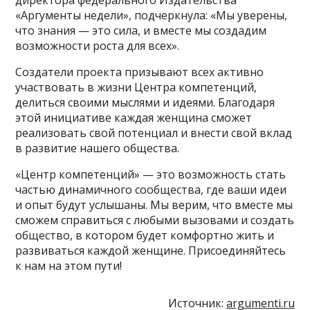
«Аргументы недели», подчеркнула: «Мы уверены,
что знания — это сила, и вместе мы создадим
возможности роста для всех».
Создатели проекта призывают всех активно
участвовать в жизни Центра компетенций,
делиться своими мыслями и идеями. Благодаря
этой инициативе каждая женщина сможет
реализовать свой потенциал и внести свой вклад
в развитие нашего общества.
«Центр компетенций» — это возможность стать
частью динамичного сообщества, где ваши идеи
и опыт будут услышаны. Мы верим, что вместе мы
сможем справиться с любыми вызовами и создать
общество, в котором будет комфортно жить и
развиваться каждой женщине. Присоединяйтесь
к нам на этом пути!
Источник:
argumenti.ru