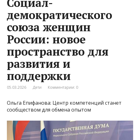
Социал-
демократического
союза женщин
России: новое
пространство для
развития и
поддержки
05.03.2026
Дети
Комментарии: 0
Ольга Епифанова: Центр компетенций станет
сообществом для обмена опытом