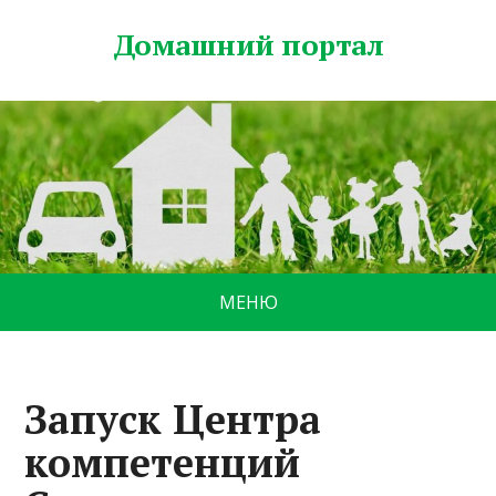
Домашний портал
МЕНЮ
Запуск Центра
компетенций