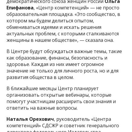
демократического союза женщин России
Ольга
Епифанова
, «Центр компетенций» — не просто
образовательная площадка. «Это сообщество, в
котором мы будем делиться опытом,
обмениваться идеями и искать решения
актуальных проблем, с которыми сталкиваются
женщины в нашем обществе», — сказала она.
В Центре будут обсуждаться важные темы, такие
как образование, финансы, безопасность и
здоровье. Каждая из них имеет огромное
значение не только для личного роста, но и для
развития общества в целом.
В ближайшие месяцы Центр планирует
организовать открытые вебинары, которые
помогут участницам расширить свои знания и
ответить на важные вопросы.
Наталья Орехович
, руководитель «Центра
компетенций» СДСЖР и советник генерального
директора федерального Издательства