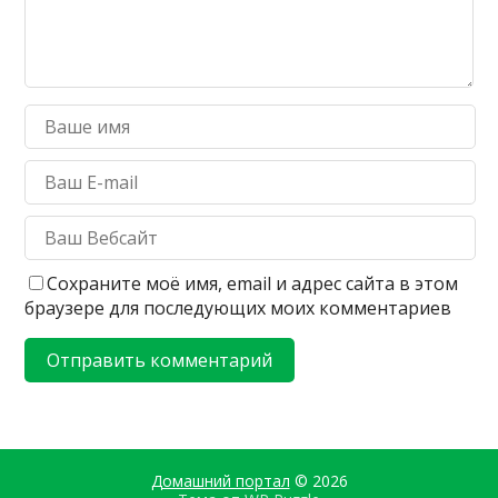
Сохраните моё имя, email и адрес сайта в этом
браузере для последующих моих комментариев
Домашний портал
© 2026