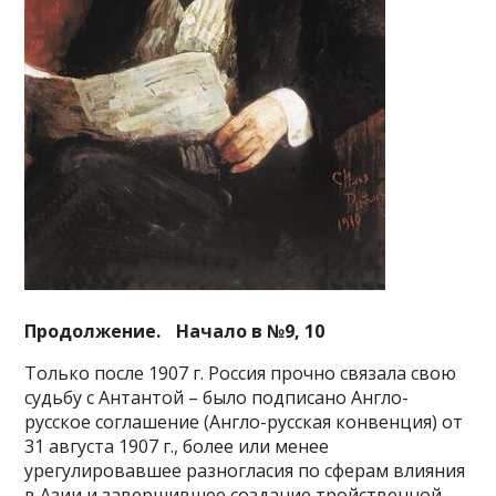
Продолжение. Начало в №9, 10
Только после 1907 г. Россия прочно связала свою
судьбу с Антантой – было подписано Англо-
русское соглашение (Англо-русская конвенция) от
31 августа 1907 г., более или менее
урегулировавшее разногласия по сферам влияния
в Азии и завершившее создание тройственной