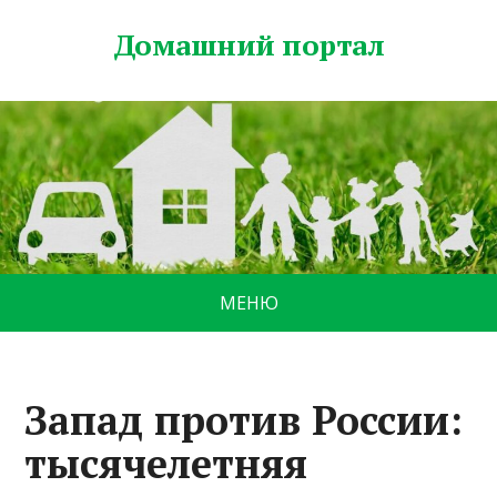
Домашний портал
МЕНЮ
Запад против России:
тысячелетняя