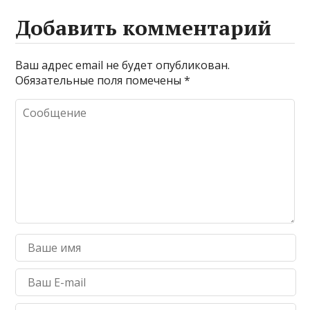
Добавить комментарий
Ваш адрес email не будет опубликован.
Обязательные поля помечены
*