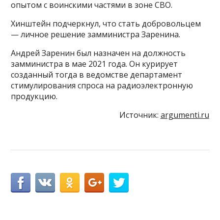
опытом с воинскими частями в зоне СВО.
Хинштейн подчеркнул, что стать добровольцем
— личное решение замминистра Заренина.
Андрей Заренин был назначен на должность
замминистра в мае 2021 года. Он курирует
созданный тогда в ведомстве департамент
стимулирования спроса на радиоэлектронную
продукцию.
Источник:
argumenti.ru