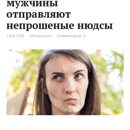
мужчины
отправляют
непрошеные нюдсы
14.05.2025
Интересное
Комментарии: 0