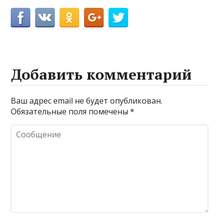
Добавить комментарий
Ваш адрес email не будет опубликован.
Обязательные поля помечены
*