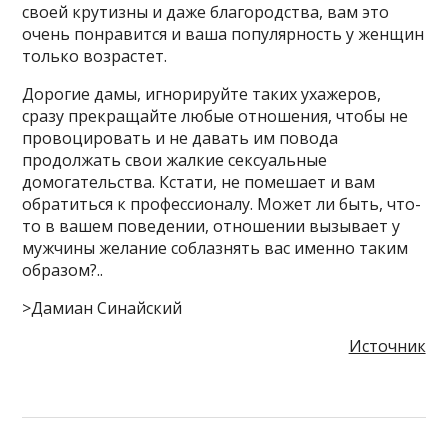
своей крутизны и даже благородства, вам это
очень понравится и ваша популярность у женщин
только возрастет.
Дорогие дамы, игнорируйте таких ухажеров,
сразу прекращайте любые отношения, чтобы не
провоцировать и не давать им повода
продолжать свои жалкие сексуальные
домогательства. Кстати, не помешает и вам
обратиться к профессионалу. Может ли быть, что-
то в вашем поведении, отношении вызывает у
мужчины желание соблазнять вас именно таким
образом?..
>Дамиан Синайский
Источник