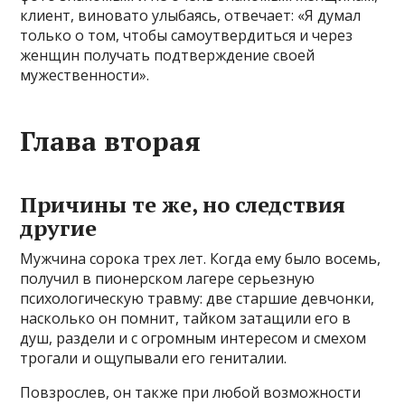
клиент, виновато улыбаясь, отвечает: «Я думал
только о том, чтобы самоутвердиться и через
женщин получать подтверждение своей
мужественности».
Глава вторая
Причины те же, но следствия
другие
Мужчина сорока трех лет. Когда ему было восемь,
получил в пионерском лагере серьезную
психологическую травму: две старшие девчонки,
насколько он помнит, тайком затащили его в
душ, раздели и с огромным интересом и смехом
трогали и ощупывали его гениталии.
Повзрослев, он также при любой возможности