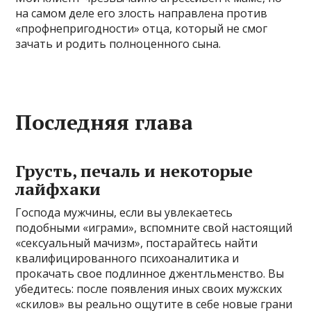
на самом деле его злость направлена против
«профнепригодности» отца, который не смог
зачать и родить полноценного сына.
Последняя глава
Грусть, печаль и некоторые
лайфхаки
Господа мужчины, если вы увлекаетесь
подобными «играми», вспомните свой настоящий
«сексуальный мачизм», постарайтесь найти
квалифицированного психоаналитика и
прокачать свое подлинное джентльменство. Вы
убедитесь: после появления иных своих мужских
«скилов» вы реально ощутите в себе новые грани