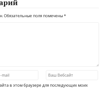
арий
н.
Обязательные поля помечены
*
 сайта в этом браузере для последующих моих