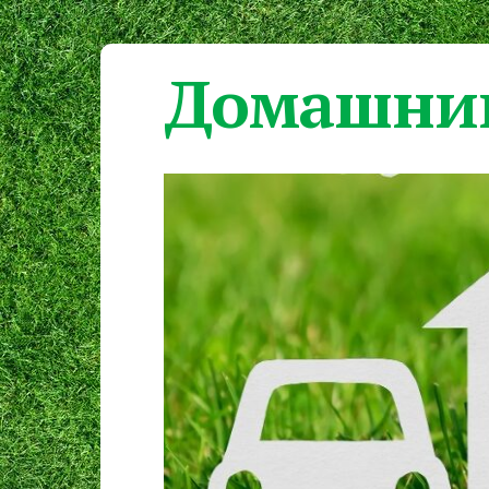
Домашний