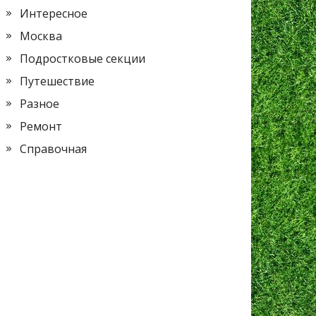
Интересное
Москва
Подростковые секции
Путешествие
Разное
Ремонт
Справочная