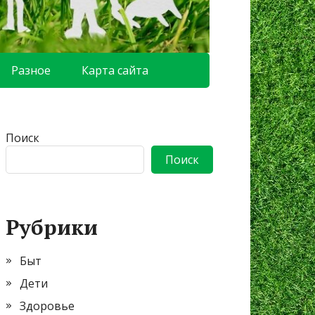
Разное
Карта сайта
Поиск
Поиск
Рубрики
Быт
Дети
Здоровье