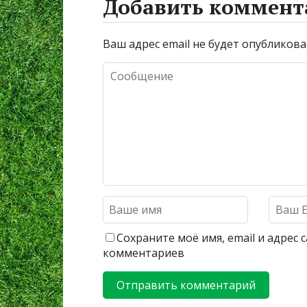
Добавить коммент
Ваш адрес email не будет опубликова
Сохраните моё имя, email и адрес
комментариев