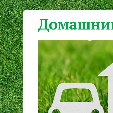
Домашний