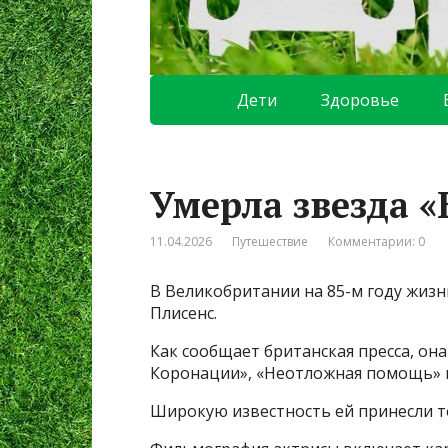
Дети
Здоровье
Умерла звезда 
11.04.2026
Путешествие
Комментарии: 0
В Великобритании на 85-м году жизн
Плисенс.
Как сообщает британская пресса, она
Коронации», «Неотложная помощь» 
Широкую известность ей принесли 