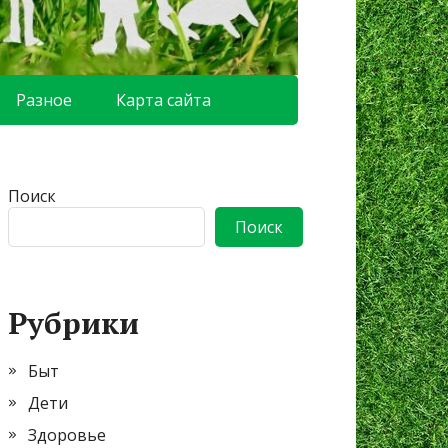
Разное
Карта сайта
Поиск
Поиск
Рубрики
Быт
Дети
Здоровье