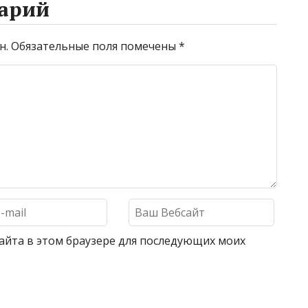
арий
н.
Обязательные поля помечены
*
 сайта в этом браузере для последующих моих