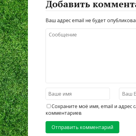
Добавить коммент
Ваш адрес email не будет опубликова
Сохраните моё имя, email и адрес
комментариев