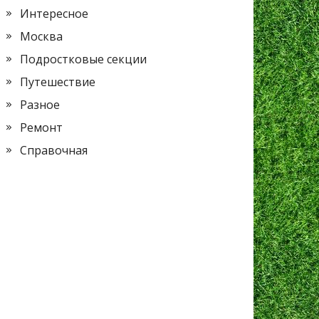
Интересное
Москва
Подростковые секции
Путешествие
Разное
Ремонт
Справочная