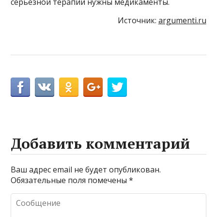
серьезной терапии нужны медикаменты.
Источник:
argumenti.ru
Добавить комментарий
Ваш адрес email не будет опубликован.
Обязательные поля помечены
*