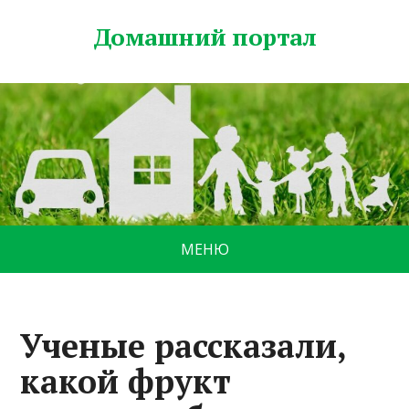
Домашний портал
МЕНЮ
Ученые рассказали,
какой фрукт