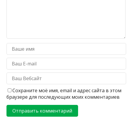
Сохраните моё имя, email и адрес сайта в этом
браузере для последующих моих комментариев