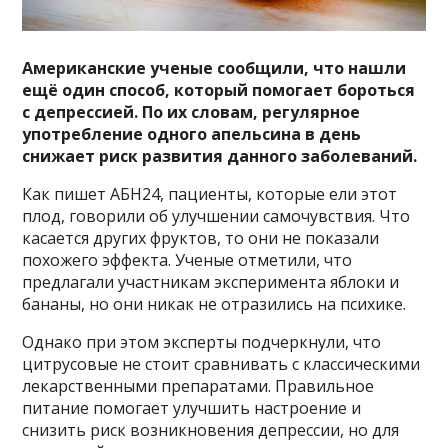
Американские ученые сообщили, что нашли
ещё один способ, который помогает бороться
с депрессией. По их словам, регулярное
употребление одного апельсина в день
снижает риск развития данного заболеваний.
Как пишет АБН24, пациенты, которые ели этот
плод, говорили об улучшении самочувствия. Что
касается других фруктов, то они не показали
похожего эффекта. Ученые отметили, что
предлагали участникам эксперимента яблоки и
бананы, но они никак не отразились на психике.
Однако при этом эксперты подчеркнули, что
цитрусовые не стоит сравнивать с классическими
лекарственными препаратами. Правильное
питание помогает улучшить настроение и
снизить риск возникновения депрессии, но для