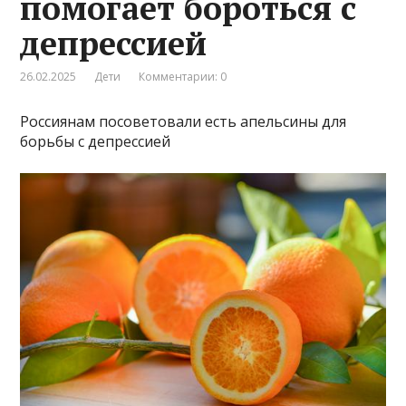
помогает бороться с
депрессией
26.02.2025
Дети
Комментарии: 0
Россиянам посоветовали есть апельсины для
борьбы с депрессией