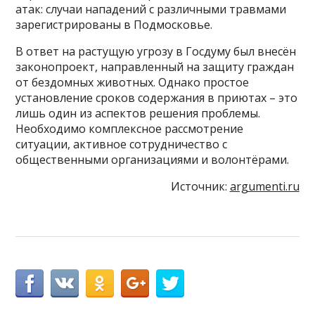
атак: случаи нападений с различными травмами
зарегистрированы в Подмосковье.
В ответ на растущую угрозу в Госдуму был внесён
законопроект, направленный на защиту граждан
от бездомных животных. Однако простое
установление сроков содержания в приютах – это
лишь один из аспектов решения проблемы.
Необходимо комплексное рассмотрение
ситуации, активное сотрудничество с
общественными организациями и волонтёрами.
Источник:
argumenti.ru