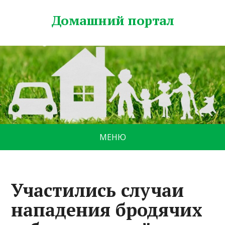
Домашний портал
МЕНЮ
Участились случаи
нападения бродячих