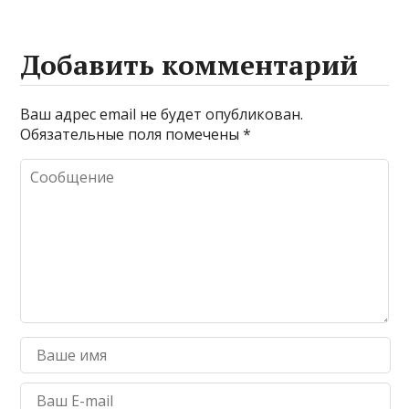
Добавить комментарий
Ваш адрес email не будет опубликован.
Обязательные поля помечены
*