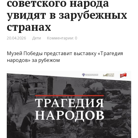
советского народа
увидят в зарубежных
странах
20.04.2026
Дети
Комментарии: 0
Музей Победы представит выставку «Трагедия
народов» за рубежом