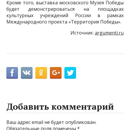
Кроме того, выставка московского Музея Победы
будет демонстрироваться на площадках
культурных учреждений России в рамках
Международного проекта «Территория Победы».
Источник:
argumenti.ru
Добавить комментарий
Ваш адрес email не будет опубликован.
Обязательные поля помечены
*