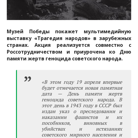
Музей Победы покажет мультимедийную
выставку «Трагедия народов» в зарубежных
странах. Акция реализуется совместно с
Россотрудничеством и приурочена ко Дню
памяти жертв геноцида советского народа.
«В этом году 19 апреля впервые
будет отмечается новая памятная
дата — День памяти жертв
геноцида советского народа. В
этот день в 1943 году в СССР был
издан указ о преследовании и
наказании фашистов и их
пособников, виновных в
убийствах и истязаниях
советского мирного населения и