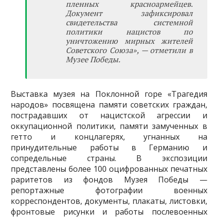
пленных красноармейцев.
Документ зафиксировал
свидетельства системной
политики нацистов по
уничтожению мирных жителей
Советского Союза», — отметили в
Музее Победы.
Выставка музея на Поклонной горе «Трагедия
народов» посвящена памяти советских граждан,
пострадавших от нацистской агрессии и
оккупационной политики, памяти замученных в
гетто и концлагерях, угнанных на
принудительные работы в Германию и
сопредельные страны. В экспозиции
представлены более 100 оцифрованных печатных
раритетов из фондов Музея Победы —
репортажные фотографии военных
корреспондентов, документы, плакаты, листовки,
фронтовые рисунки и работы послевоенных