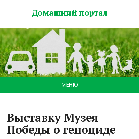
Домашний портал
МЕНЮ
Выставку Музея
Победы о геноциде