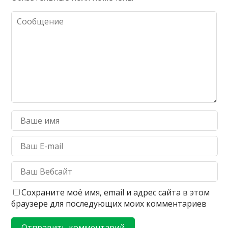
Сохраните моё имя, email и адрес сайта в этом
браузере для последующих моих комментариев