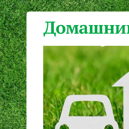
Домашний