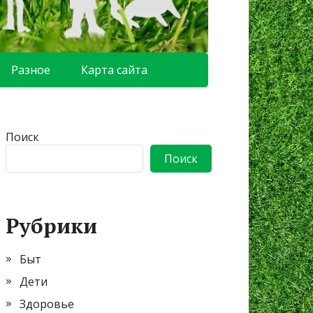
Разное
Карта сайта
Поиск
Поиск
Рубрики
Быт
Дети
Здоровье