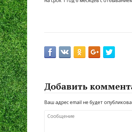
на срок 1 год 6 месяцев с отбывани
Добавить коммент
Ваш адрес email не будет опубликова