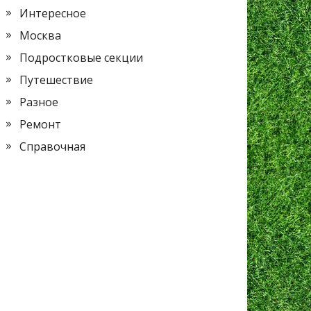
Интересное
Москва
Подростковые секции
Путешествие
Разное
Ремонт
Справочная