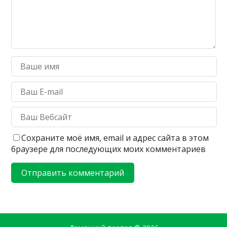
Сохраните моё имя, email и адрес сайта в этом
браузере для последующих моих комментариев