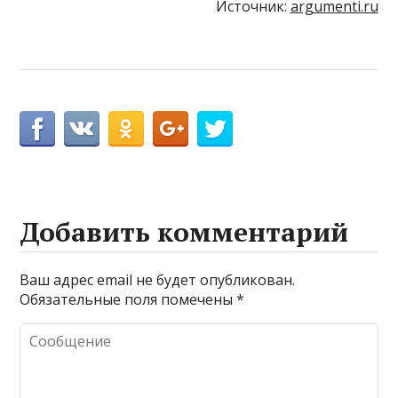
Источник:
argumenti.ru
Добавить комментарий
Ваш адрес email не будет опубликован.
Обязательные поля помечены
*