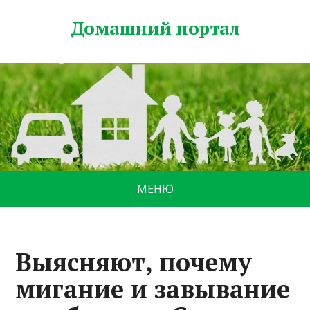
Домашний портал
МЕНЮ
Выясняют, почему
мигание и завывание