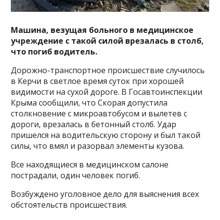
Машина, везущая больного в медицинское
учреждение с такой силой врезалась в столб,
что погиб водитель.
Дорожно-транспортное происшествие случилось
в Керчи в светлое время суток при хорошей
видимости на сухой дороге. В Госавтоинспекции
Крыма сообщили, что Скорая допустила
столкновение с микроавтобусом и вылетев с
дороги, врезалась в бетонный столб. Удар
пришелся на водительскую сторону и был такой
силы, что вмял и разорвал элементы кузова.
Все находящиеся в медицинском салоне
пострадали, один человек погиб.
Возбуждено уголовное дело для выяснения всех
обстоятельств происшествия.