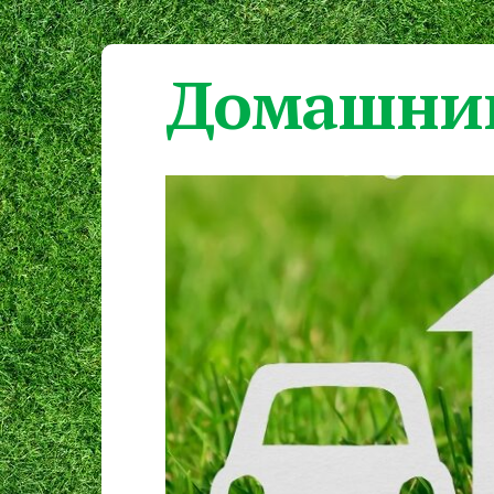
Домашний