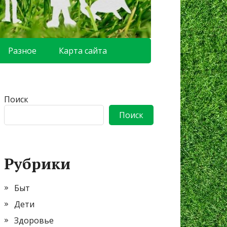
Разное
Карта сайта
Поиск
Поиск
Рубрики
Быт
Дети
Здоровье