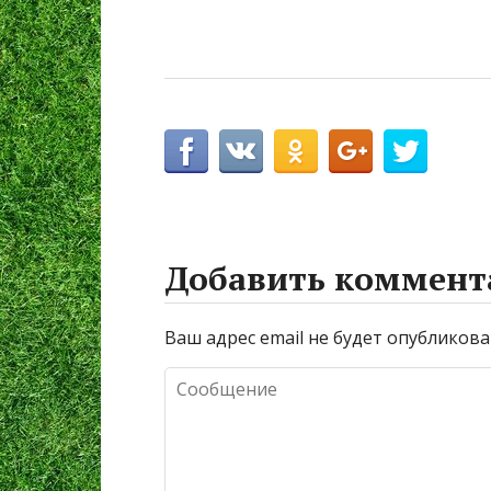
Добавить коммент
Ваш адрес email не будет опубликова