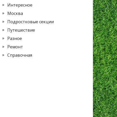
Интересное
Москва
Подростковые секции
Путешествие
Разное
Ремонт
Справочная