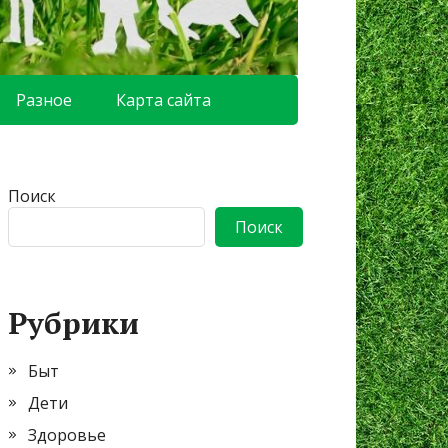
Разное
Карта сайта
Поиск
Поиск
Рубрики
Быт
Дети
Здоровье