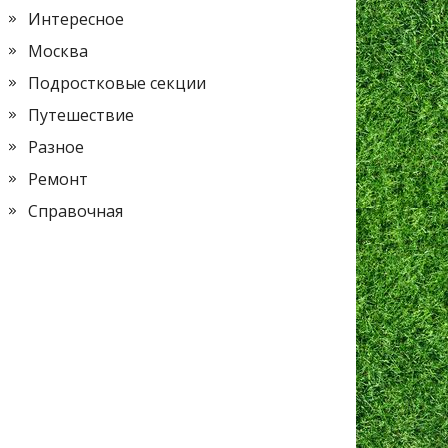
Интересное
Москва
Подростковые секции
Путешествие
Разное
Ремонт
Справочная