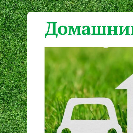
Домашний