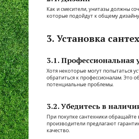
Как и смесители, унитазы должны соч
которые подойдут к общему дизайну
3. Установка санте
3.1. Профессиональная 
Хотя некоторые могут попытаться ус
обратиться к профессионалам. Это о
потенциальные проблемы.
3.2. Убедитесь в налич
При покупке сантехники обращайте 
производители предлагают гарантию
качество.