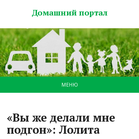
Домашний портал
МЕНЮ
«Вы же делали мне
подгон»: Лолита