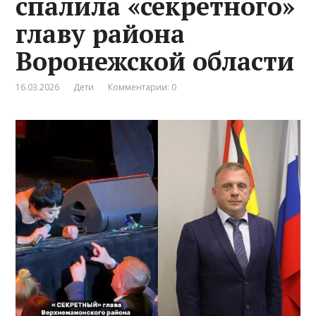
спалила «секретного»
главу района
Воронежской области
16.03.2026
Дети
Комментарии: 0