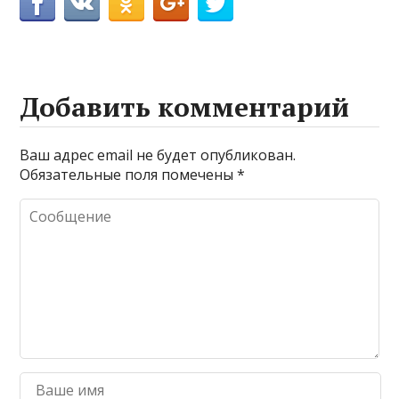
Добавить комментарий
Ваш адрес email не будет опубликован.
Обязательные поля помечены
*