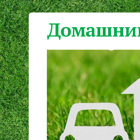
Домашний