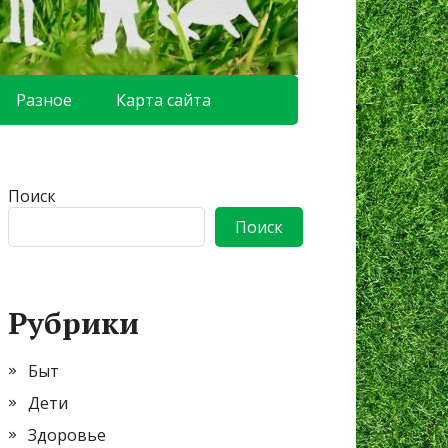
Разное
Карта сайта
Поиск
Поиск
Рубрики
Быт
Дети
Здоровье