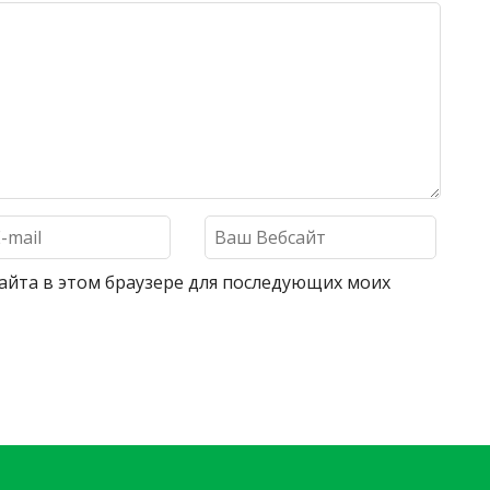
 сайта в этом браузере для последующих моих