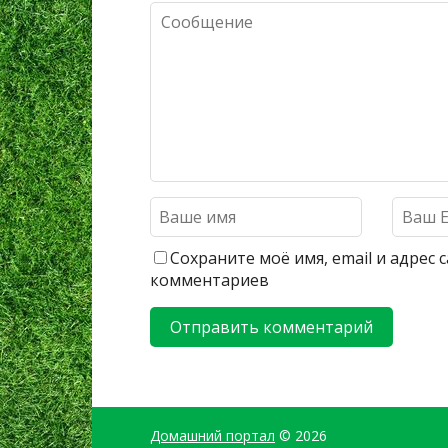
Сохраните моё имя, email и адрес
комментариев
Домашний портал
© 2026