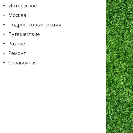
Интересное
Москва
Подростковые секции
Путешествие
Разное
Ремонт
Справочная