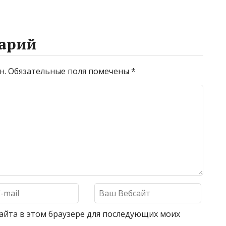
арий
н.
Обязательные поля помечены
*
 сайта в этом браузере для последующих моих