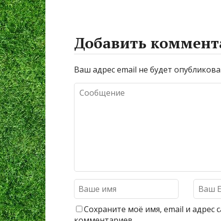
Добавить коммент
Ваш адрес email не будет опубликова
Сохраните моё имя, email и адрес
комментариев