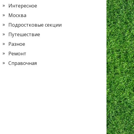
Интересное
Москва
Подростковые секции
Путешествие
Разное
Ремонт
Справочная