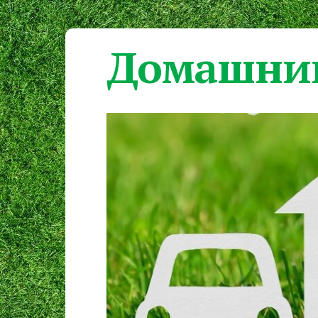
Домашний