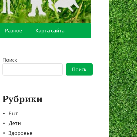
Разное
Карта сайта
Поиск
Поиск
Рубрики
Быт
Дети
Здоровье