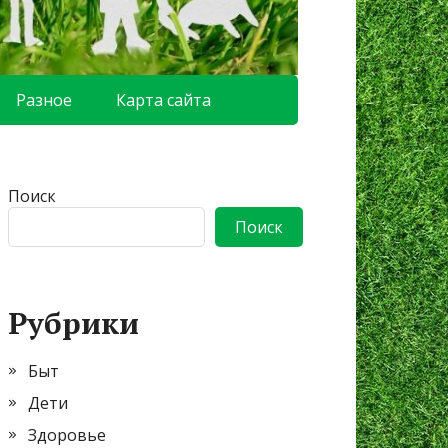
Разное
Карта сайта
Поиск
Поиск
Рубрики
Быт
Дети
Здоровье