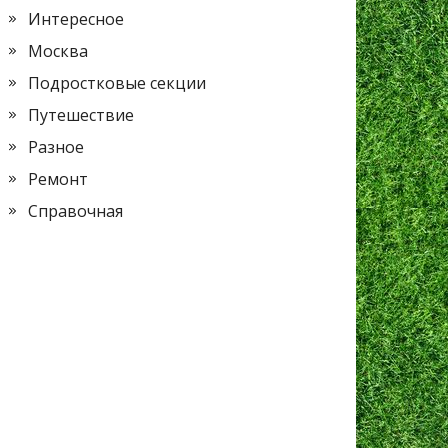
Интересное
Москва
Подростковые секции
Путешествие
Разное
Ремонт
Справочная