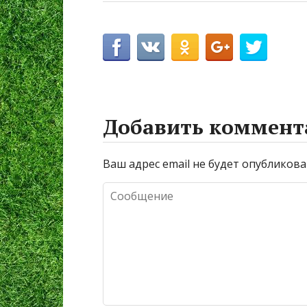
Добавить коммент
Ваш адрес email не будет опубликова