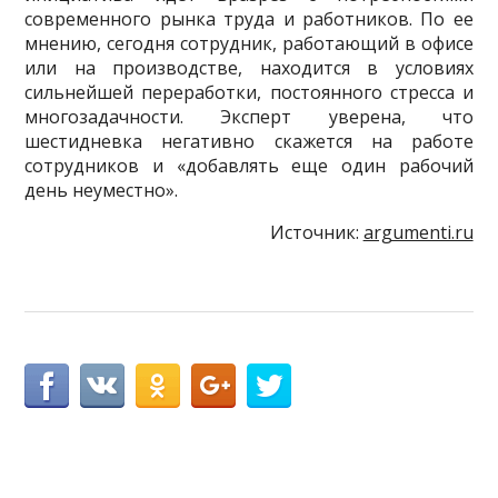
современного рынка труда и работников. По ее
мнению, сегодня сотрудник, работающий в офисе
или на производстве, находится в условиях
сильнейшей переработки, постоянного стресса и
многозадачности. Эксперт уверена, что
шестидневка негативно скажется на работе
сотрудников и «добавлять еще один рабочий
день неуместно».
Источник:
argumenti.ru