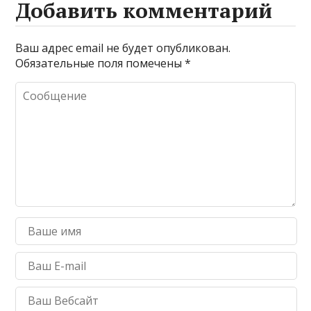
Добавить комментарий
Ваш адрес email не будет опубликован.
Обязательные поля помечены
*