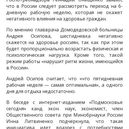
что в России следует рассмотреть переход на 6-
дневную рабочую неделю, которая не окажет
негативного влияния на здоровье граждан.
По мнению главврача Домодедовской больницы
Андрея Осипова, шестидневка негативно
скажется на здоровье россиян, так как при этом
будет пропорционально возрастать физическая и
психологическая нагрузка. Кроме того, такой
режим работы «нарушит ритм жизни, имеющийся
в России».
Андрей Осипов считает, что «что пятидневная
рабочая неделя — самая оптимальная», а одного
дня для отдыха недостаточно.
В беседе с интернет-изданием «Подмосковье
сегодня» канд. экон. наук, экономист, член
Общественного совета при Минобрнауки России
Инна Литвиненко подчеркнула, что такая
инициатива идет вразрез с потребностями