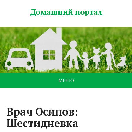
Домашний портал
МЕНЮ
Врач Осипов:
Шестидневка