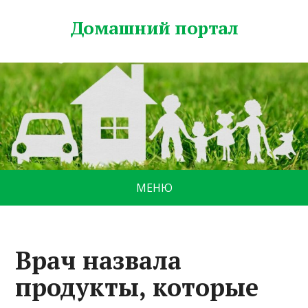
Домашний портал
МЕНЮ
Врач назвала
продукты, которые