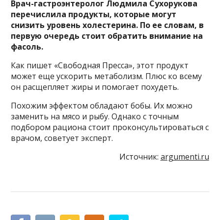
Врач-гастроэнтеролог Людмила Сухорукова
перечислила продукты, которые могут
снизить уровень холестерина. По ее словам, в
первую очередь стоит обратить внимание на
фасоль.
Как пишет «Свободная Пресса», этот продукт
может еще ускорить метаболизм. Плюс ко всему
он расщепляет жиры и помогает похудеть.
Похожим эффектом обладают бобы. Их можно
заменить на мясо и рыбу. Однако с точным
подбором рациона стоит проконсультироваться с
врачом, советует эксперт.
Источник:
argumenti.ru