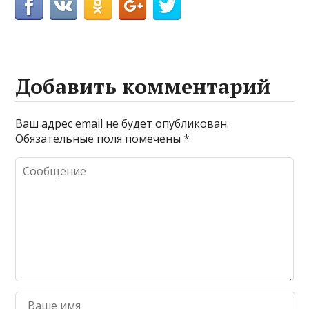
Добавить комментарий
Ваш адрес email не будет опубликован.
Обязательные поля помечены
*