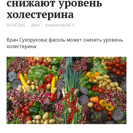
снижают уровень
холестерина
03.04.2025
Дети
Комментарии: 0
Врач Сухорукова: фасоль может снизить уровень
холестерина