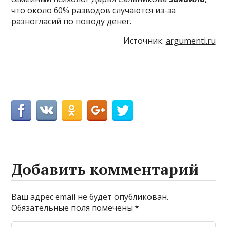
что около 60% разводов случаются из-за
разногласий по поводу денег.
Источник:
argumenti.ru
Добавить комментарий
Ваш адрес email не будет опубликован.
Обязательные поля помечены
*