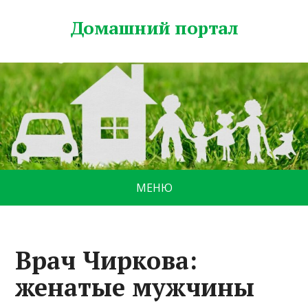
Домашний портал
МЕНЮ
Врач Чиркова:
женатые мужчины