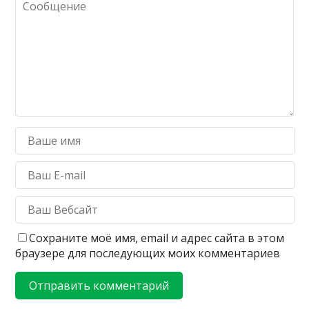
Сохраните моё имя, email и адрес сайта в этом
браузере для последующих моих комментариев