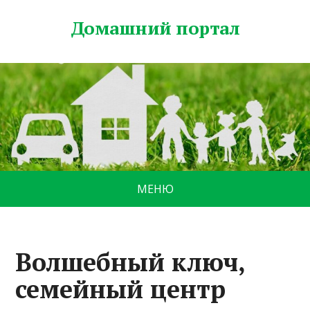
Домашний портал
МЕНЮ
Волшебный ключ,
семейный центр