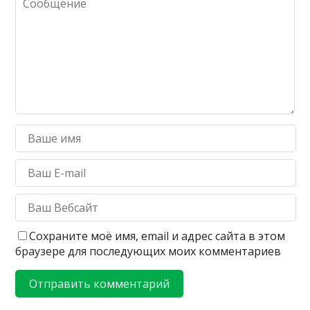
Сохраните моё имя, email и адрес сайта в этом
браузере для последующих моих комментариев