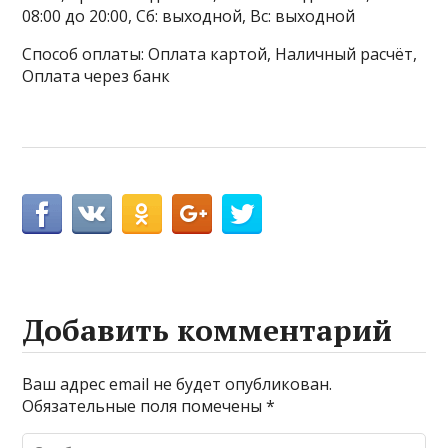
08:00 до 20:00, Сб: выходной, Вс: выходной
Способ оплаты: Оплата картой, Наличный расчёт,
Оплата через банк
Добавить комментарий
Ваш адрес email не будет опубликован.
Обязательные поля помечены
*