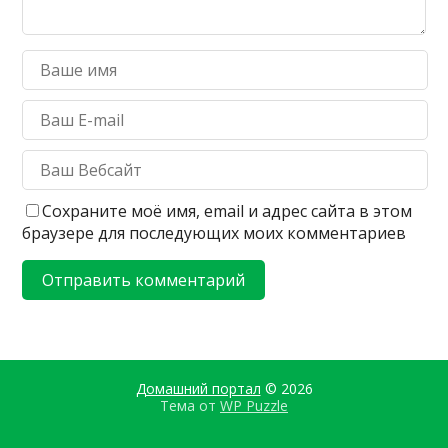
Сохраните моё имя, email и адрес сайта в этом
браузере для последующих моих комментариев
Домашний портал
© 2026
Тема от
WP Puzzle