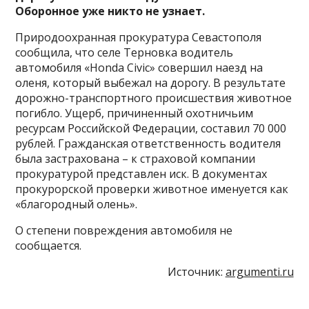
Оборонное уже никто не узнает.
Природоохранная прокуратура Севастополя
сообщила, что селе Терновка водитель
автомобиля «Honda Civic» совершил наезд на
оленя, который выбежал на дорогу. В результате
дорожно-транспортного происшествия животное
погибло. Ущерб, причиненный охотничьим
ресурсам Российской Федерации, составил 70 000
рублей. Гражданская ответственность водителя
была застрахована – к страховой компании
прокуратурой представлен иск. В документах
прокурорской проверки животное именуется как
«благородный олень».
О степени повреждения автомобиля не
сообщается.
Источник:
argumenti.ru