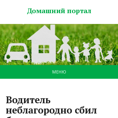
Домашний портал
МЕНЮ
Водитель
неблагородно сбил