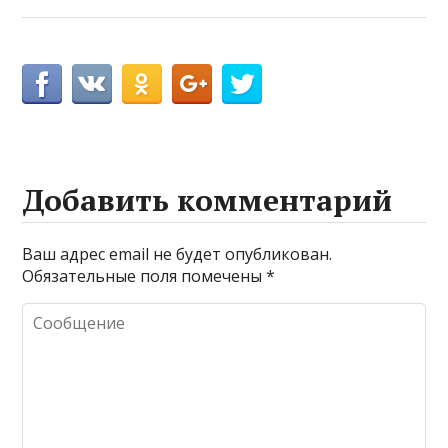
Добавить комментарий
Ваш адрес email не будет опубликован.
Обязательные поля помечены
*