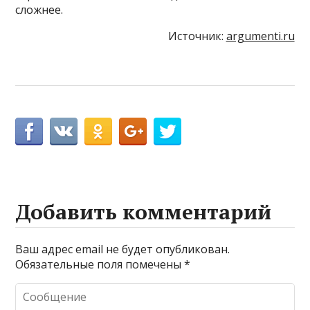
сложнее.
Источник:
argumenti.ru
Добавить комментарий
Ваш адрес email не будет опубликован.
Обязательные поля помечены
*