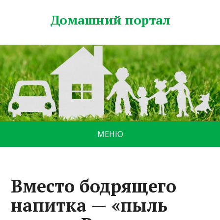
Домашний портал
МЕНЮ
Вместо бодрящего
напитка — «пыль