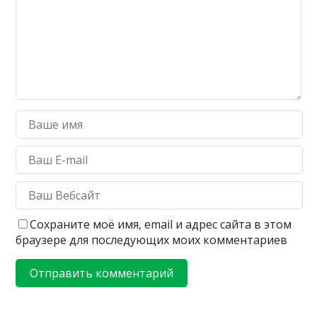
Сохраните моё имя, email и адрес сайта в этом
браузере для последующих моих комментариев