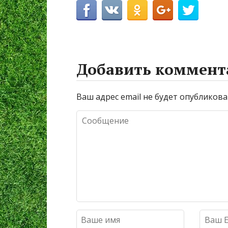
Добавить коммент
Ваш адрес email не будет опубликова