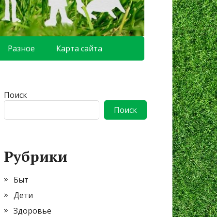
Разное
Карта сайта
Поиск
Поиск
Рубрики
Быт
Дети
Здоровье