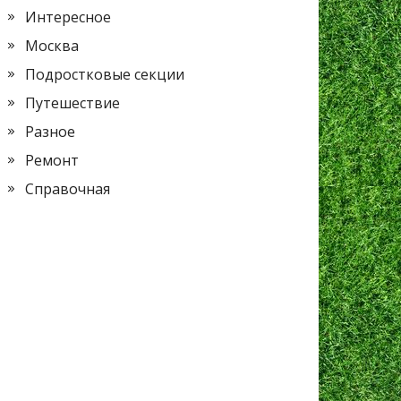
Интересное
Москва
Подростковые секции
Путешествие
Разное
Ремонт
Справочная