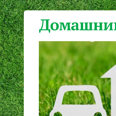
Домашний