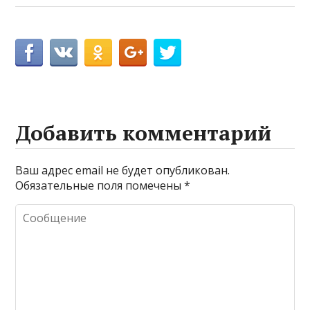
Добавить комментарий
Ваш адрес email не будет опубликован.
Обязательные поля помечены
*