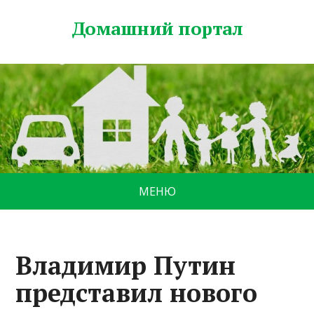
Домашний портал
МЕНЮ
Владимир Путин
представил нового