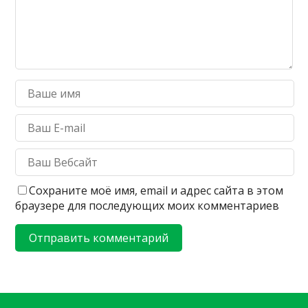
Сохраните моё имя, email и адрес сайта в этом
браузере для последующих моих комментариев