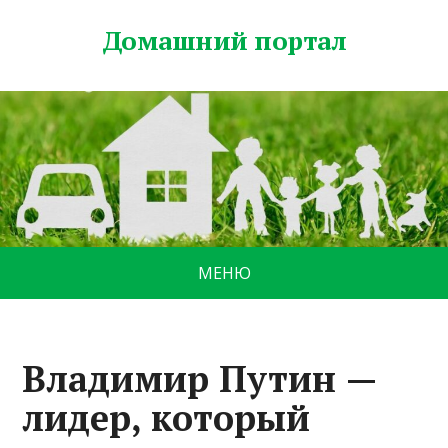
Домашний портал
МЕНЮ
Владимир Путин —
лидер, который