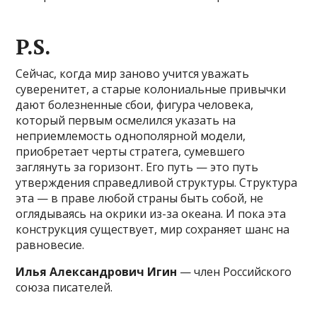
P.S.
Сейчас, когда мир заново учится уважать
суверенитет, а старые колониальные привычки
дают болезненные сбои, фигура человека,
который первым осмелился указать на
неприемлемость однополярной модели,
приобретает черты стратега, сумевшего
заглянуть за горизонт. Его путь — это путь
утверждения справедливой структуры. Структура
эта — в праве любой страны быть собой, не
оглядываясь на окрики из-за океана. И пока эта
конструкция существует, мир сохраняет шанс на
равновесие.
Илья Александрович Игин
— член Российского
союза писателей.