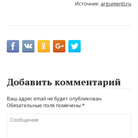
Источник:
argumenti.ru
Добавить комментарий
Ваш адрес email не будет опубликован.
Обязательные поля помечены
*