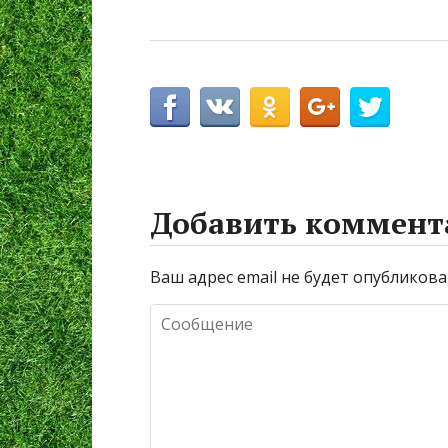
Добавить коммент
Ваш адрес email не будет опубликова