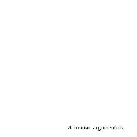
Источник:
argumenti.ru