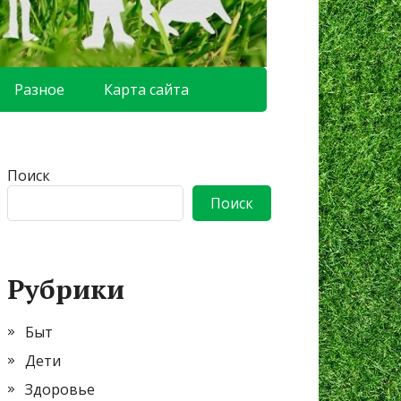
Разное
Карта сайта
Поиск
Поиск
Рубрики
Быт
Дети
Здоровье