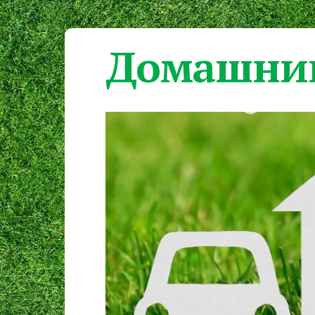
Домашний