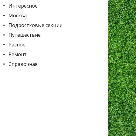
Интересное
Москва
Подростковые секции
Путешествие
Разное
Ремонт
Справочная