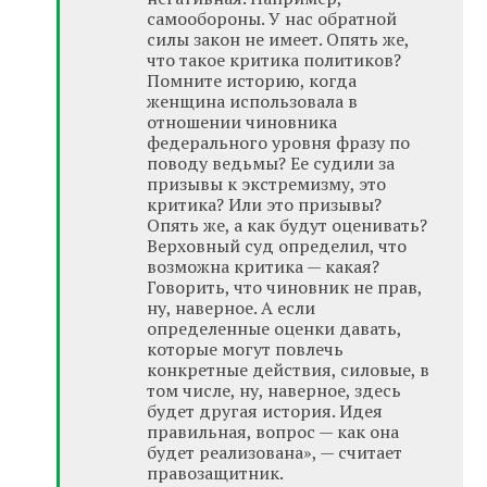
самообороны. У нас обратной
силы закон не имеет. Опять же,
что такое критика политиков?
Помните историю, когда
женщина использовала в
отношении чиновника
федерального уровня фразу по
поводу ведьмы? Ее судили за
призывы к экстремизму, это
критика? Или это призывы?
Опять же, а как будут оценивать?
Верховный суд определил, что
возможна критика — какая?
Говорить, что чиновник не прав,
ну, наверное. А если
определенные оценки давать,
которые могут повлечь
конкретные действия, силовые, в
том числе, ну, наверное, здесь
будет другая история. Идея
правильная, вопрос — как она
будет реализована», — считает
правозащитник.