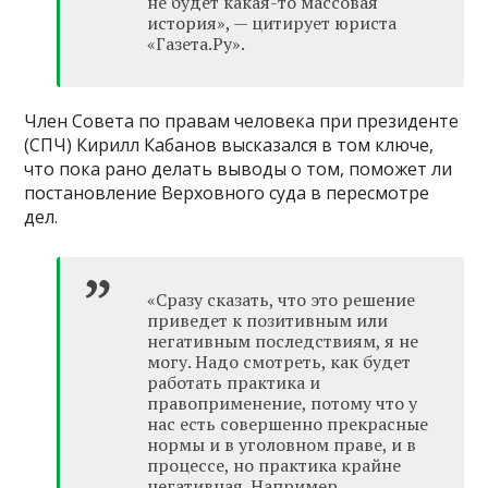
не будет какая-то массовая
история», — цитирует юриста
«Газета.Ру».
Член Совета по правам человека при президенте
(СПЧ) Кирилл Кабанов высказался в том ключе,
что пока рано делать выводы о том, поможет ли
постановление Верховного суда в пересмотре
дел.
«Сразу сказать, что это решение
приведет к позитивным или
негативным последствиям, я не
могу. Надо смотреть, как будет
работать практика и
правоприменение, потому что у
нас есть совершенно прекрасные
нормы и в уголовном праве, и в
процессе, но практика крайне
негативная. Например,