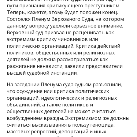
пути признания критикующего преступником.
Теперь, кажется, этому будет положен конец.
Состоялся Пленум Верховного Суда, на котором
данному вопросу уделили серьёзное внимание.
Верховный суд призвал не расценивать как
экстремизм критику чиновников или
политических организаций. Критика действий
политиков, общественных или религиозных
деятелей не должна рассматриваться как
разжигание ненависти, заявили представители
высшей судебной инстанции.
На заседании Пленума суда судьям разъяснили,
что осуждение или критика политических
организаций, идеологических и религиозных
объединений, а также политиков и
общественных деятелей не может считаться
возбуждением вражды. Экстремизмом же должны
считаться высказывания в пользу геноцида,
массовых репрессий, депортаций и иных