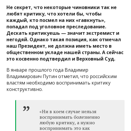
Не секрет, что некоторые чиновники так не
любят критику, что хотели бы, чтобы
каждый, кто посмел на них «гавкнуть»,
попадал под уголовное преследование.
Дескать критикуешь — значит экстремист и
негодяй. Однако такая позиция, как отмечал
наш Президент, не должна иметь место в
общественном укладе нашей страны. А сейчас
это косвенно подтвердил и Верховный Суд.
В январе прошлого года Владимир
Владимирович Путин отметил, что российским
властям необходимо воспринимать критику
конструктивно.
«Ни в коем случае нельзя
воспринимать болезненно
любую критику, а нужно
воспринимать это как