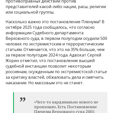
противоправных действий против
представителей какой-либо нации, расы, религии
или социальной группы.
Насколько важно это постановление Пленума? В
октябре 2025 года сообщалось, что согласно
информации Судебного департамента
Верховного суда, в первом полугодии осудили 500
человек по экстремистским и террористическим
статьям. Отмечается, что это на 35% больше, чем
за первое полугодие 2024 года. Адвокат Сергей
Жорин отметил, что постановление высшей
судебной инстанции позволит некоторым
россиянам, осужденным по экстремистской статье
за критику властей, обжаловать дела и смягчить
наказание. Но массовым это не станет.
«Чего-то кардинально нового не
произошло. Есть Постановление
Пленума Верховного суда 2005