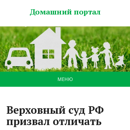
Домашний портал
МЕНЮ
Верховный суд РФ
призвал отличать