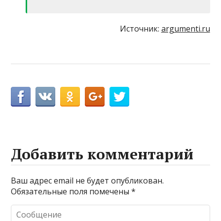
Источник:
argumenti.ru
Добавить комментарий
Ваш адрес email не будет опубликован.
Обязательные поля помечены
*