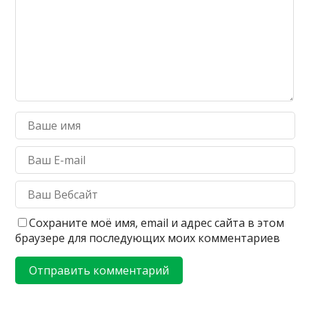
Сохраните моё имя, email и адрес сайта в этом
браузере для последующих моих комментариев