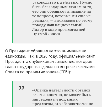
руководство к действию. Нужно
быть благодарным людям за то,
что они обращают внимание на
те вопросы, которые мы еще не
решили», — высказался по этому
поводу наш национальный
Лидер в ходе прошлогодней
Прямой Линии.
О Президент обращал на это внимание не
единожды. Так, в 2020 году, официальный сайт
Президента опубликовал заявление, которое
глава государства сделал на встрече с членами
Совета по правам человека (СПЧ):
«Оценка деятельности органов
власти, конечно, не может быть
запрещена ни под каким
предлогом, это абсолютно точно