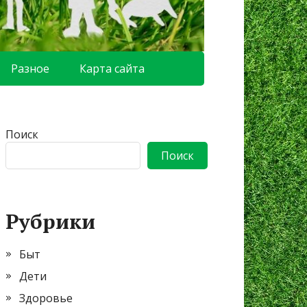
Разное
Карта сайта
Поиск
Поиск
Рубрики
Быт
Дети
Здоровье