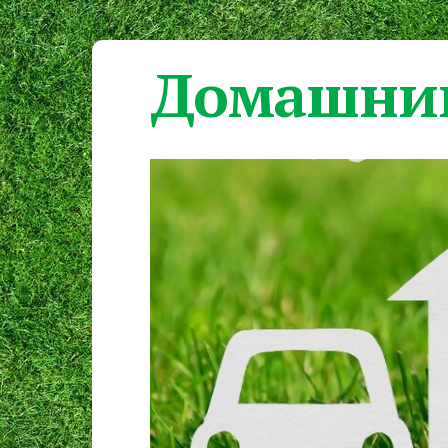
Домашний