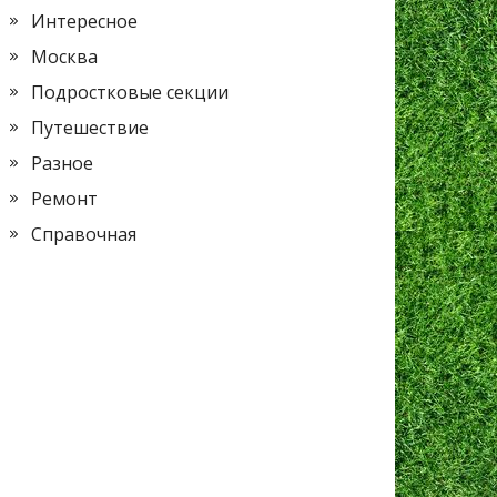
Интересное
Москва
Подростковые секции
Путешествие
Разное
Ремонт
Справочная