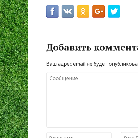
Добавить коммент
Ваш адрес email не будет опубликова