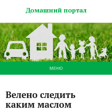
Домашний портал
МЕНЮ
Велено следить
каким маслом