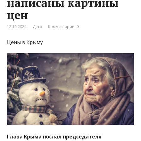
написаны картины
цен
12.12.2024
Дети
Комментарии: 0
Цены в Крыму
Глава Крыма послал председателя