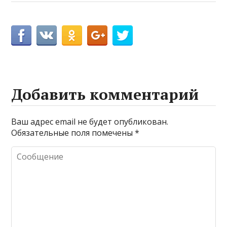
Добавить комментарий
Ваш адрес email не будет опубликован.
Обязательные поля помечены
*