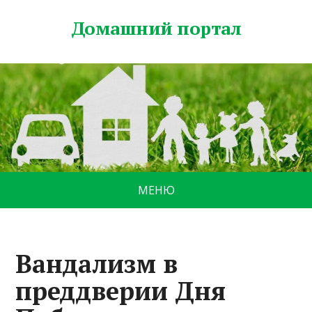
Домашний портал
МЕНЮ
Вандализм в
преддверии Дня