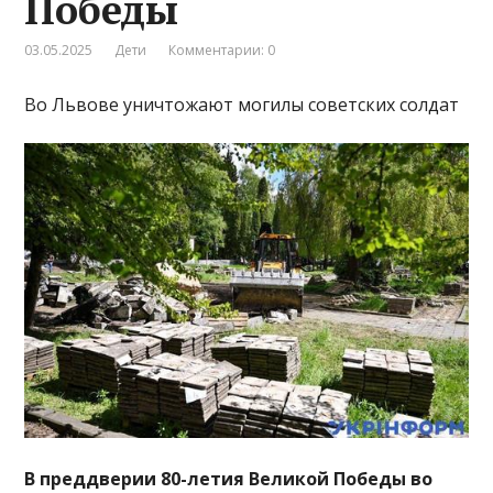
Победы
03.05.2025
Дети
Комментарии: 0
Во Львове уничтожают могилы советских солдат
В преддверии 80-летия Великой Победы во