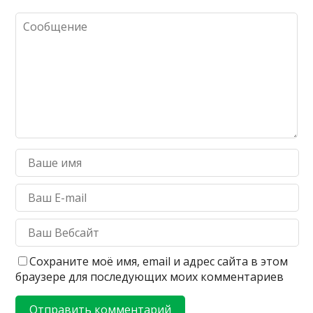
Сохраните моё имя, email и адрес сайта в этом
браузере для последующих моих комментариев