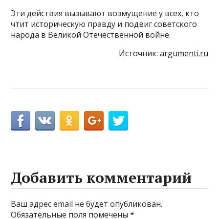
Эти действия вызывают возмущение у всех, кто
чтит историческую правду и подвиг советского
народа в Великой Отечественной войне.
Источник:
argumenti.ru
Добавить комментарий
Ваш адрес email не будет опубликован.
Обязательные поля помечены
*