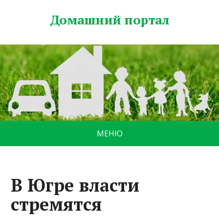
Домашний портал
МЕНЮ
В Югре власти
стремятся