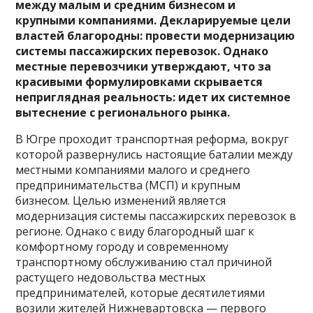
между малым и средним бизнесом и
крупными компаниями. Декларируемые цели
властей благородны: провести модернизацию
системы пассажирских перевозок. Однако
местные перевозчики утверждают, что за
красивыми формулировками скрывается
неприглядная реальность: идет их системное
вытеснение с регионального рынка.
В Югре проходит транспортная реформа, вокруг
которой развернулись настоящие баталии между
местными компаниями малого и среднего
предпринимательства (МСП) и крупным
бизнесом. Целью изменений является
модернизация системы пассажирских перевозок в
регионе. Однако с виду благородный шаг к
комфортному городу и современному
транспортному обслуживанию стал причиной
растущего недовольства местных
предпринимателей, которые десятилетиями
возили жителей Нижневартовска — первого