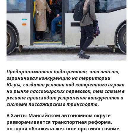
Предприниматели подозревают, что власти,
ограничивая конкуренцию на территории
Югры, создают условия под конкретного игрока
на рынке пассажирских перевозок, тем самым в
регионе происходит устранение конкурентов в
системе пассажирского транспорта.
В Ханты-Мансийском автономном округе
разворачивается транспортная реформа,
которая обнажила жесткое противостояние