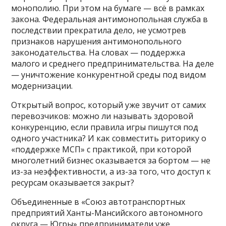
монополию. При этом на бумаге — всё в рамках
закона. Федеральная антимонопольная служба в
последствии прекратила дело, не усмотрев
признаков нарушения антимонопольного
законодательства. На словах — поддержка
малого и среднего предпринимательства. На деле
— уничтожение конкурентной среды под видом
модернизации.
Открытый вопрос, который уже звучит от самих
перевозчиков: можно ли называть здоровой
конкуренцию, если правила игры пишутся под
одного участника? И как совместить риторику о
«поддержке МСП» с практикой, при которой
многолетний бизнес оказывается за бортом — не
из-за неэффективности, а из-за того, что доступ к
ресурсам оказывается закрыт?
Объединенные в «Союз автотранспортных
предприятий Ханты-Мансийского автономного
округа — Югры» предприниматели уже