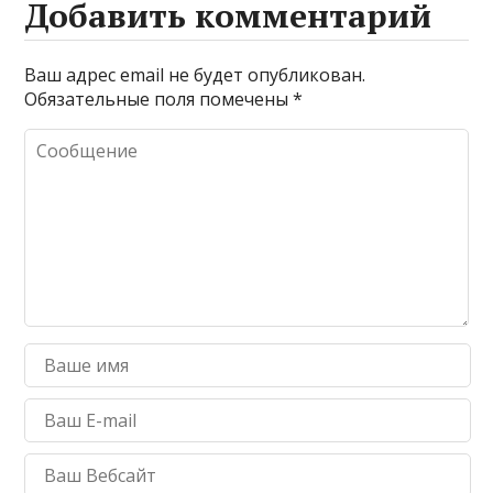
Добавить комментарий
Ваш адрес email не будет опубликован.
Обязательные поля помечены
*