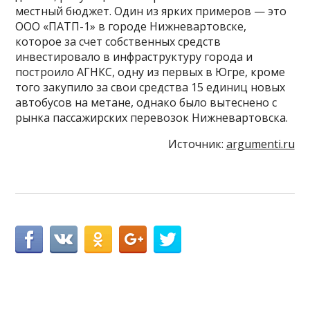
местный бюджет. Один из ярких примеров — это
ООО «ПАТП-1» в городе Нижневартовске,
которое за счет собственных средств
инвестировало в инфраструктуру города и
построило АГНКС, одну из первых в Югре, кроме
того закупило за свои средства 15 единиц новых
автобусов на метане, однако было вытеснено с
рынка пассажирских перевозок Нижневартовска.
Источник:
argumenti.ru