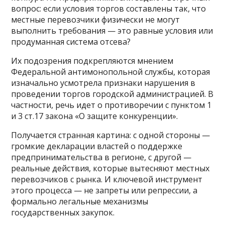
вопрос: если условия торгов составлены так, что
местные перевозчики физически не могут
выполнить требования — это равные условия или
продуманная система отсева?
Их подозрения подкрепляются мнением
Федеральной антимонопольной службы, которая
изначально усмотрела признаки нарушения в
проведении торгов городской администрацией. В
частности, речь идет о противоречии с пунктом 1
и 3 ст.17 закона «О защите конкуренции».
Получается странная картина: с одной стороны —
громкие декларации властей о поддержке
предпринимательства в регионе, с другой —
реальные действия, которые вытесняют местных
перевозчиков с рынка. И ключевой инструмент
этого процесса — не запреты или репрессии, а
формально легальные механизмы
государственных закупок.