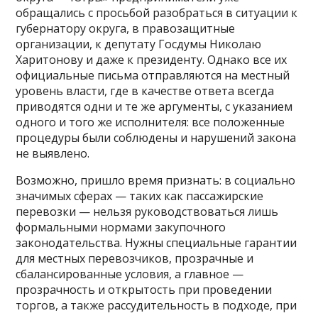
обращались с просьбой разобраться в ситуации к
губернатору округа, в правозащитные
организации, к депутату Госдумы Николаю
Харитонову и даже к президенту. Однако все их
официальные письма отправляются на местный
уровень власти, где в качестве ответа всегда
приводятся одни и те же аргументы, с указанием
одного и того же исполнителя: все положенные
процедуры были соблюдены и нарушений закона
не выявлено.
Возможно, пришло время признать: в социально
значимых сферах — таких как пассажирские
перевозки — нельзя руководствоваться лишь
формальными нормами закупочного
законодательства. Нужны специальные гарантии
для местных перевозчиков, прозрачные и
сбалансированные условия, а главное —
прозрачность и открытость при проведении
торгов, а также рассудительность в подходе, при