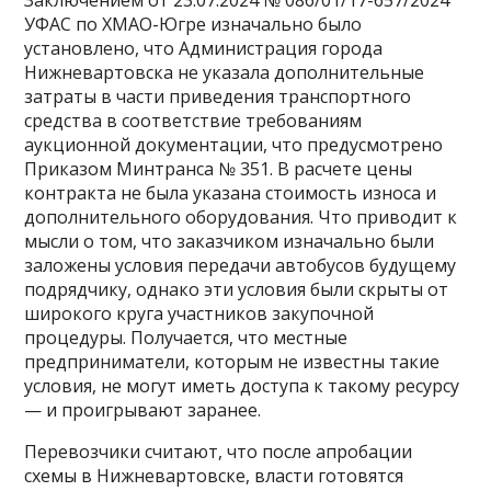
УФАС по ХМАО-Югре изначально было
установлено, что Администрация города
Нижневартовска не указала дополнительные
затраты в части приведения транспортного
средства в соответствие требованиям
аукционной документации, что предусмотрено
Приказом Минтранса № 351. В расчете цены
контракта не была указана стоимость износа и
дополнительного оборудования. Что приводит к
мысли о том, что заказчиком изначально были
заложены условия передачи автобусов будущему
подрядчику, однако эти условия были скрыты от
широкого круга участников закупочной
процедуры. Получается, что местные
предприниматели, которым не известны такие
условия, не могут иметь доступа к такому ресурсу
— и проигрывают заранее.
Перевозчики считают, что после апробации
схемы в Нижневартовске, власти готовятся