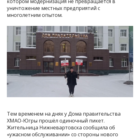
котором модернизация не превращается в
уничтожение местных предприятий с
многолетним опытом.
Тем временем на днях у Дома правительства
ХМАО-Югры прошёл одиночный пикет.
Жительница Нижневартовска сообщила об
«ужасном обслуживании» со стороны нового