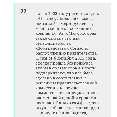
Так, в 2023 году регион закупил
241 автобус большого класса —
почти за 3,1 млрд рублей — у
единственного поставщика,
компании «АвтоМаз», которая
также связана своими
бенефициарами с
«Домтрансавто». Согласно
распоряжению правительства
Югры от 6 декабря 2023 года,
сделка прошла без конкурса,
якобы в сжатые сроки. Власти
подчеркивают, что всё было
сделано в соответствии с
решением правительственной
комиссии и на основе
коммерческого предложения с
наименьшей ценой и сроками
поставки. Однако сам факт, что
закупка обошлась в миллиарды,
а конкурс не проводился,