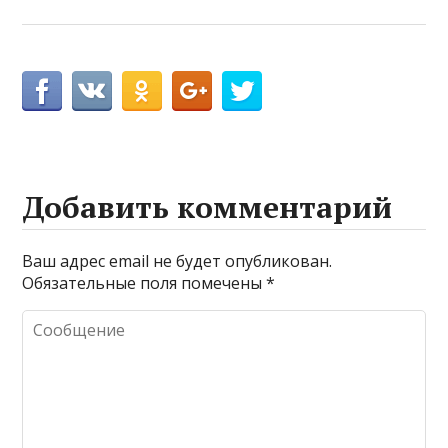
Добавить комментарий
Ваш адрес email не будет опубликован.
Обязательные поля помечены
*