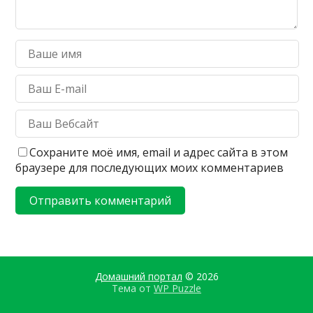
Сохраните моё имя, email и адрес сайта в этом
браузере для последующих моих комментариев
Домашний портал
© 2026
Тема от
WP Puzzle