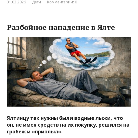
31.03.2026
Дети
Комментарии: 0
Разбойное нападение в Ялте
Ялтинцу так нужны были водные лыжи, что
он, не имея средств на их покупку, решился на
грабеж и «приплыл».