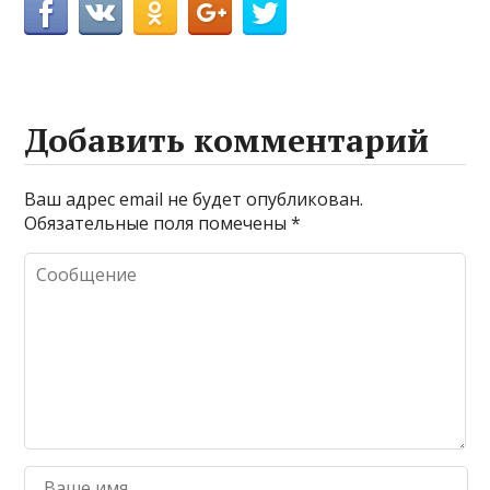
Добавить комментарий
Ваш адрес email не будет опубликован.
Обязательные поля помечены
*