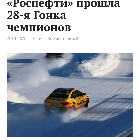
«Роснефти» прошла
28-я Гонка
чемпионов
26.01.2026
Дети
Комментарии: 0