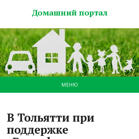
Домашний портал
МЕНЮ
В Тольятти при
поддержке