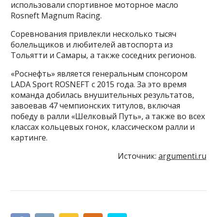
использовали спортивное моторное масло
Rosneft Magnum Racing.
Соревнования привлекли несколько тысяч
болельщиков и любителей автоспорта из
Тольятти и Самары, а также соседних регионов.
«Роснефть» является генеральным спонсором
LADA Sport ROSNEFT с 2015 года. За это время
команда добилась внушительных результатов,
завоевав 47 чемпионских титулов, включая
победу в ралли «Шелковый Путь», а также во всех
классах кольцевых гонок, классическом ралли и
картинге.
Источник:
argumenti.ru