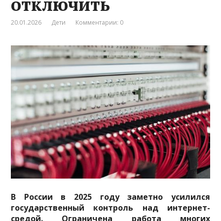
отключить
20.01.2026
Дети
Комментарии: 0
В России в 2025 году заметно усилился
государственный контроль над интернет-
средой. Ограничена работа многих