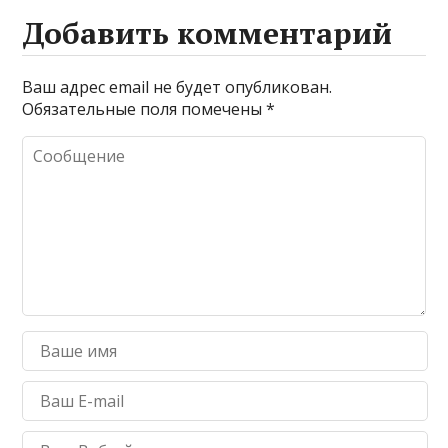
Добавить комментарий
Ваш адрес email не будет опубликован.
Обязательные поля помечены
*