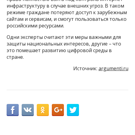
инфраструктуру в случае внешних угроз. В таком
режиме граждане потеряют доступ к зарубежным
сайтам и сервисам, и смогут пользоваться только
российскими ресурсами.
Одни эксперты считают эти меры важными для
защиты национальных интересов, другие – что
это помешает развитию цифровой среды в
стране.
Источник:
argumenti.ru