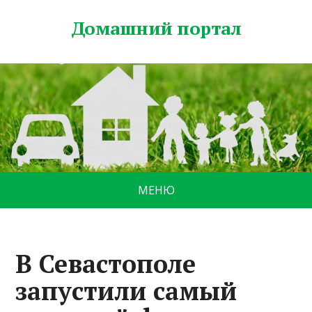
Домашний портал
МЕНЮ
В Севастополе
запустили самый