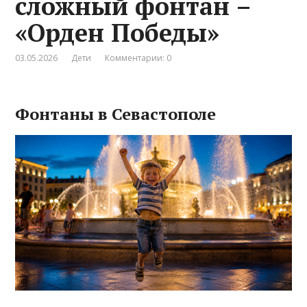
сложный фонтан –
«Орден Победы»
03.05.2026
Дети
Комментарии: 0
Фонтаны в Севастополе