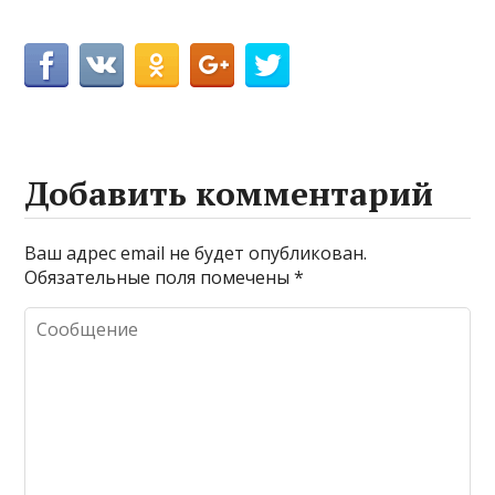
Добавить комментарий
Ваш адрес email не будет опубликован.
Обязательные поля помечены
*