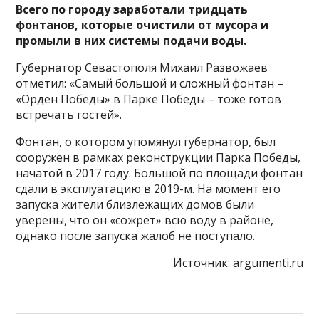
Всего по городу заработали тридцать
фонтанов, которые очистили от мусора и
промыли в них системы подачи воды.
Губернатор Севастополя Михаил Развожаев
отметил: «Самый большой и сложный фонтан –
«Орден Победы» в Парке Победы – тоже готов
встречать гостей».
Фонтан, о котором упомянул губернатор, был
сооружен в рамках реконструкции Парка Победы,
начатой в 2017 году. Большой по площади фонтан
сдали в эксплуатацию в 2019-м. На момент его
запуска жители близлежащих домов были
уверены, что он «сожрет» всю воду в районе,
однако после запуска жалоб не поступало.
Источник:
argumenti.ru