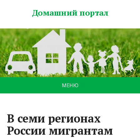
Домашний портал
МЕНЮ
В семи регионах
России мигрантам