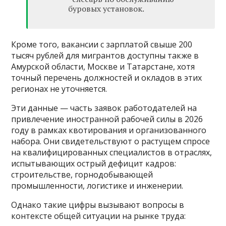
буровых установок.
Кроме того, вакансии с зарплатой свыше 200
тысяч рублей для мигрантов доступны также в
Амурской области, Москве и Татарстане, хотя
точный перечень должностей и окладов в этих
регионах не уточняется.
Эти данные — часть заявок работодателей на
привлечение иностранной рабочей силы в 2026
году в рамках квотирования и организованного
набора. Они свидетельствуют о растущем спросе
на квалифицированных специалистов в отраслях,
испытывающих острый дефицит кадров:
строительстве, горнодобывающей
промышленности, логистике и инженерии.
Однако такие цифры вызывают вопросы в
контексте общей ситуации на рынке труда: