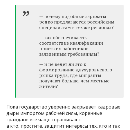
— почему подобные зарплаты
редко предлагаются российским
специалистам в тех же регионах?
— как обеспечивается
соответствие квалификации
приезжих работников
заявленным требованиям?
— и не ведёт ли это к
формированию двухуровневого
рынка труда, где мигранты
получают больше, чем местные
жители?
Пока государство уверенно закрывает кадровые
дыры импортом рабочей силы, коренные
граждане всё чаще спрашивают:
а кто, простите, защитит интересы тех, кто и так