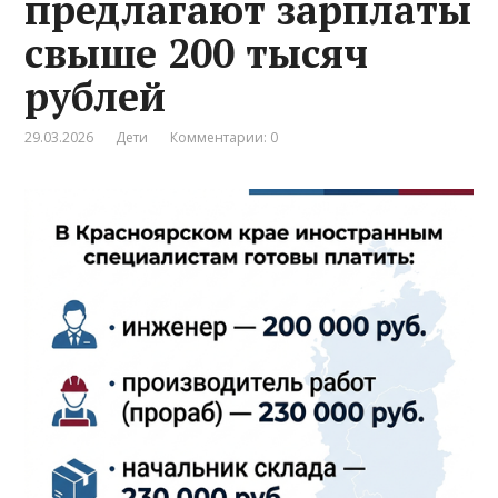
предлагают зарплаты
свыше 200 тысяч
рублей
29.03.2026
Дети
Комментарии: 0