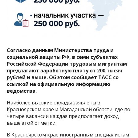
Согласно данным Министерства труда и
социальной защиты РФ, в семи субъектах
Российской Федерации трудовым мигрантам
предлагают заработную плату от 200 тысяч
рублей и выше. Об этом сообщает ТАСС со
ссылкой на официальную информацию
ведомства.
Наиболее высокие оклады заявлены в
Красноярском крае и Магаданской области, где по
четыре вакансии каждая предполагает доход
выше этой отметки.
В Красноярском крае иностранным специалистам