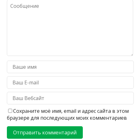
Сохраните моё имя, email и адрес сайта в этом
браузере для последующих моих комментариев