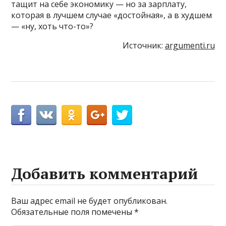
тащит на себе экономику — но за зарплату,
которая в лучшем случае «достойная», а в худшем
— «ну, хоть что-то»?
Источник:
argumenti.ru
Добавить комментарий
Ваш адрес email не будет опубликован.
Обязательные поля помечены
*