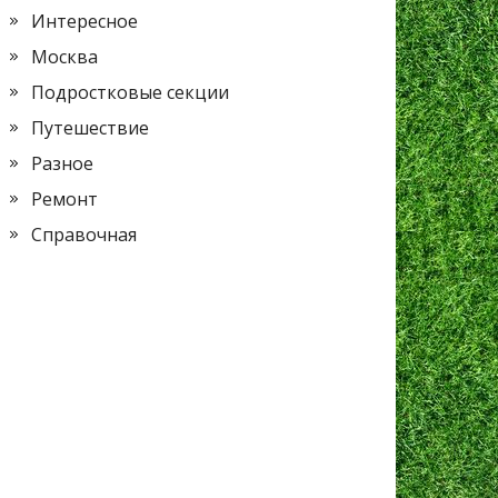
Интересное
Москва
Подростковые секции
Путешествие
Разное
Ремонт
Справочная