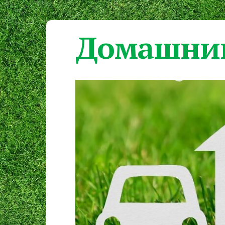
Домашний