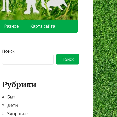
Разное
Карта сайта
Поиск
Поиск
Рубрики
Быт
Дети
Здоровье