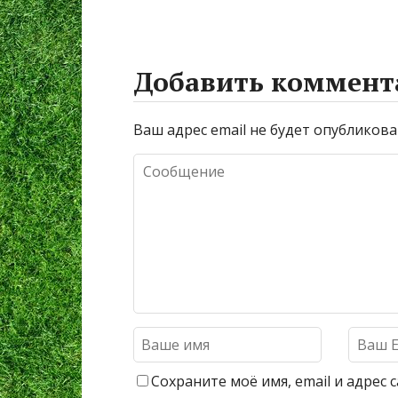
Добавить коммент
Ваш адрес email не будет опубликова
Сохраните моё имя, email и адрес