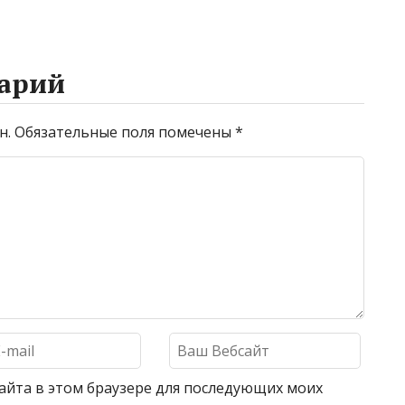
арий
н.
Обязательные поля помечены
*
 сайта в этом браузере для последующих моих