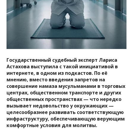
Государственный судебный эксперт Лариса
Астахова выступила с такой инициативой в
интернете, в одном из подкастов. По её
мнению, вместо введения запретов на
совершение намаза мусульманами в торговых
центрах, общественном транспорте и других
общественных пространствах — что нередко
вызывает недовольство у окружающих —
целесообразнее развивать соответствующую
инфраструктуру, обеспечивающую верующим
комфортные условия для молитвы.