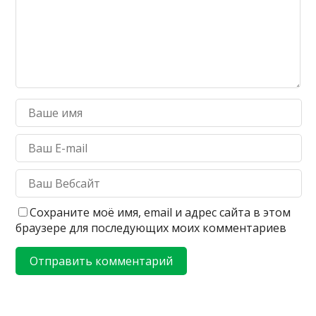
Сохраните моё имя, email и адрес сайта в этом
браузере для последующих моих комментариев