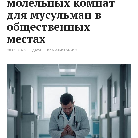
молельных комнат
для мусульман в
общественных
местах
08.01.2026
Дети
Комментарии: 0