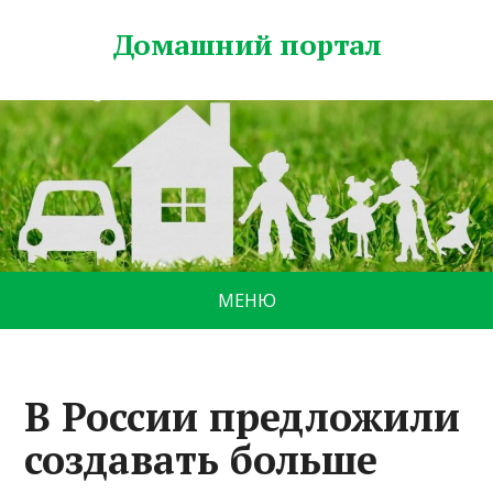
Домашний портал
МЕНЮ
В России предложили
создавать больше