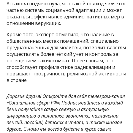
Астахова подчеркнула, что такой подход является
частью системы социальной адаптации и может
оказаться эффективнее административных мер в
отношении верующих.
Кроме того, эксперт отметила, что наличие в
общественных местах помещений, специально
предназначенных для молитвы, позволит властям
осуществлять более чёткий учёт и контроль за
посещением таких комнат. По её словам, это
способствует профилактике радикализации и
повышает прозрачность религиозной активности
в стране.
Дорогие друзья! Откройте для себя телеграм-канал
«Социальная сфера РФ»! Подписывайтесь и каждый
день получайте самую свежую и актуальную
информацию о политике, экономике, назначении
пенсий, пособий, детских выплат, а также многое
другое. С нами вы всегда будете в курсе самых