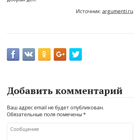
Источник:
argumenti.ru
Добавить комментарий
Ваш адрес email не будет опубликован.
Обязательные поля помечены
*