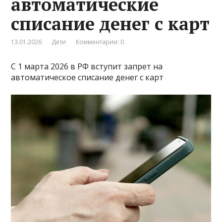
автоматические
списание денег с карт
13.01.2026
Дети
Комментарии: 0
С 1 марта 2026 в РФ вступит запрет на
автоматическое списание денег с карт