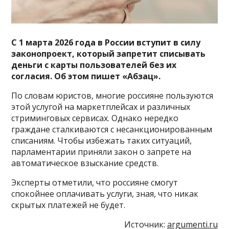
С 1 марта 2026 года в России вступит в силу
законопроект, который запретит списывать
деньги с карты пользователей без их
согласия. Об этом пишет «Абзац».
По словам юристов, многие россияне пользуются
этой услугой на маркетплейсах и различных
стриминговых сервисах. Однако нередко
граждане сталкиваются с несанкционированным
списаниям. Чтобы избежать таких ситуаций,
парламентарии приняли закон о запрете на
автоматическое взыскание средств.
Эксперты отметили, что россияне смогут
спокойнее оплачивать услуги, зная, что никак
скрытых платежей не будет.
Источник:
argumenti.ru