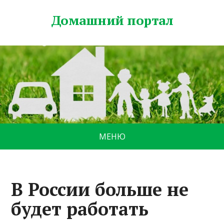
Домашний портал
МЕНЮ
В России больше не
будет работать