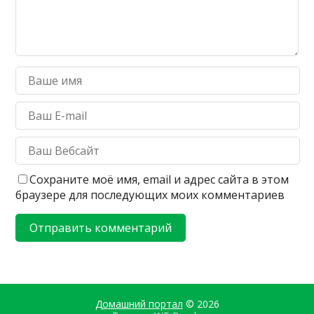
Сохраните моё имя, email и адрес сайта в этом
браузере для последующих моих комментариев
Домашний портал
© 2026