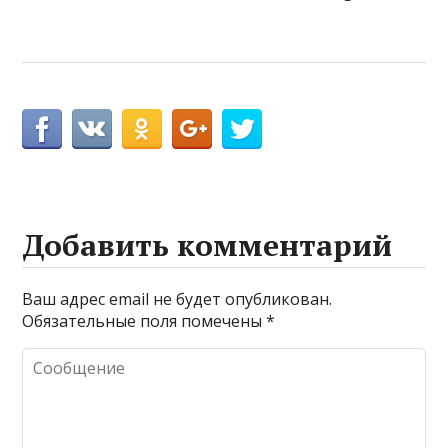
Добавить комментарий
Ваш адрес email не будет опубликован.
Обязательные поля помечены
*