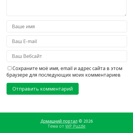
Сохраните моё имя, email и адрес сайта в этом
браузере для последующих моих комментариев
Домашний портал
© 2026
Тема от
WP Puzzle