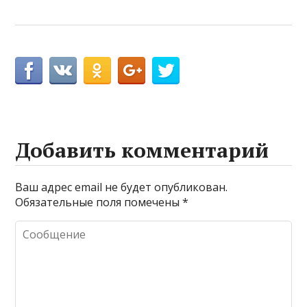
Добавить комментарий
Ваш адрес email не будет опубликован.
Обязательные поля помечены
*