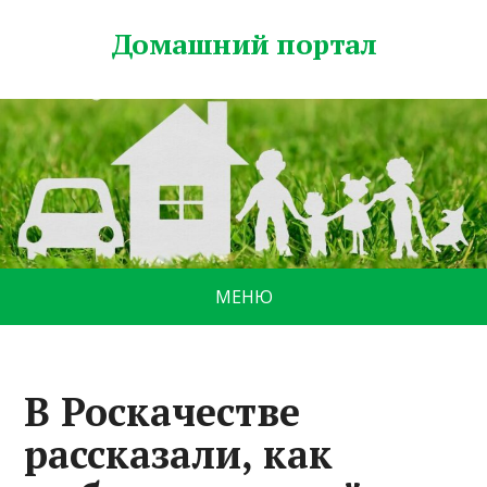
Домашний портал
МЕНЮ
В Роскачестве
рассказали, как