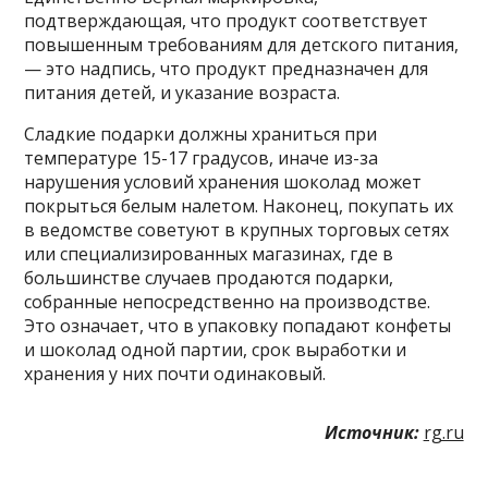
подтверждающая, что продукт соответствует
повышенным требованиям для детского питания,
— это надпись, что продукт предназначен для
питания детей, и указание возраста.
Сладкие подарки должны храниться при
температуре 15-17 градусов, иначе из-за
нарушения условий хранения шоколад может
покрыться белым налетом. Наконец, покупать их
в ведомстве советуют в крупных торговых сетях
или специализированных магазинах, где в
большинстве случаев продаются подарки,
собранные непосредственно на производстве.
Это означает, что в упаковку попадают конфеты
и шоколад одной партии, срок выработки и
хранения у них почти одинаковый.
Источник:
rg.ru