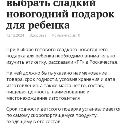
выбрать сладкий
новогодний подарок
для ребенка
12.12.2024
Здоровье
Комментарии: 0
При выборе готового сладкого новогоднего
подарка для ребенка необходимо внимательно
изучить этикетку, рассказали «РГ» в Роскачестве.
На ней должно быть указано наименование
товара, срок годности, условия хранения и дата
изготовления, а также масса нетто, состав,
пищевая ценность, наименование и
местонахождение изготовителя.
Срок годности детского подарка устанавливается
по самому скоропортящемуся продукту,
входящему в его состав.